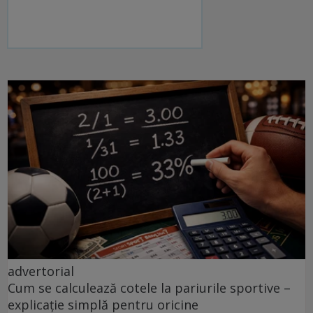
advertorial
Cum se calculează cotele la pariurile sportive –
explicație simplă pentru oricine