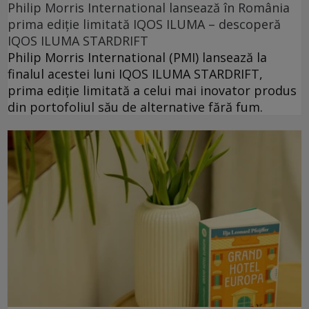
Philip Morris International lansează în România
prima ediție limitată IQOS ILUMA – descoperă
IQOS ILUMA STARDRIFT
Philip Morris International (PMI) lansează la
finalul acestei luni IQOS ILUMA STARDRIFT,
prima ediție limitată a celui mai inovator produs
din portofoliul său de alternative fără fum.