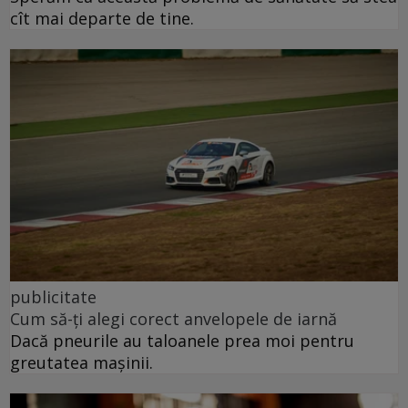
cît mai departe de tine.
publicitate
Cum să-ți alegi corect anvelopele de iarnă
Dacă pneurile au taloanele prea moi pentru
greutatea mașinii.