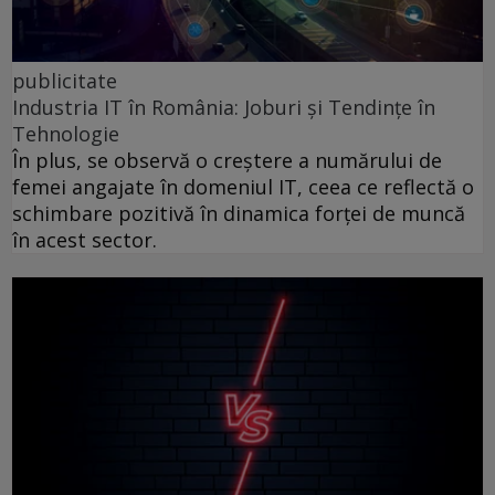
publicitate
Industria IT în România: Joburi și Tendințe în
Tehnologie
În plus, se observă o creștere a numărului de
femei angajate în domeniul IT, ceea ce reflectă o
schimbare pozitivă în dinamica forței de muncă
în acest sector.