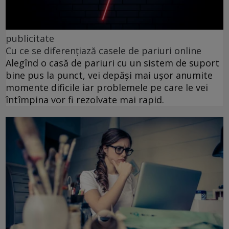
publicitate
Cu ce se diferențiază casele de pariuri online
Alegînd o casă de pariuri cu un sistem de suport
bine pus la punct, vei depăși mai ușor anumite
momente dificile iar problemele pe care le vei
întîmpina vor fi rezolvate mai rapid.