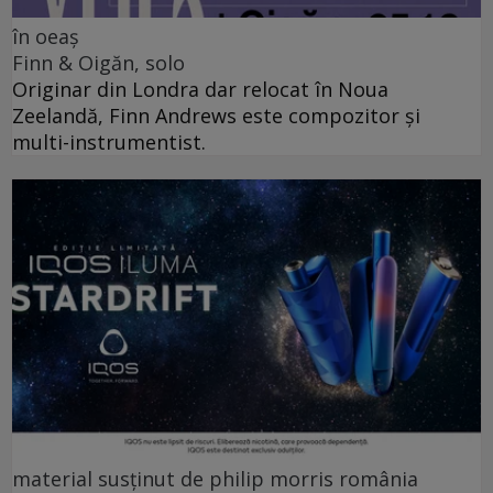
în oeaș
Finn & Oigăn, solo
Originar din Londra dar relocat în Noua
Zeelandă, Finn Andrews este compozitor și
multi-instrumentist.
material susținut de philip morris românia