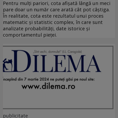
Pentru mulți pariori, cota afișată lângă un meci
pare doar un număr care arată cât pot câștiga.
În realitate, cota este rezultatul unui proces
matematic și statistic complex, în care sunt
analizate probabilități, date istorice și
comportamentul pieței.
publicitate