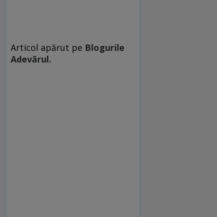
Articol apărut pe
Blogurile
Adevărul.