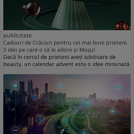
publicitate
Cadouri de Crăciun pentru cei mai buni prieteni.
3 idei pe care o să le adore și Moșul
Dacă în cercul de prieteni aveți iubitoare de
beauty, un calendar advent este o idee minunată.