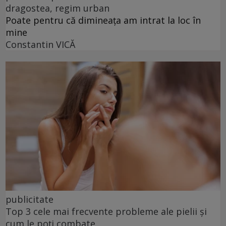
dragostea, regim urban
Poate pentru că dimineața am intrat la loc în
mine
Constantin VICĂ
publicitate
Top 3 cele mai frecvente probleme ale pielii și
cum le poți combate