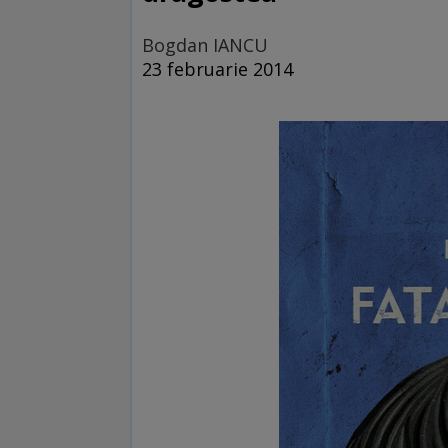
Bogdan IANCU
23 februarie 2014