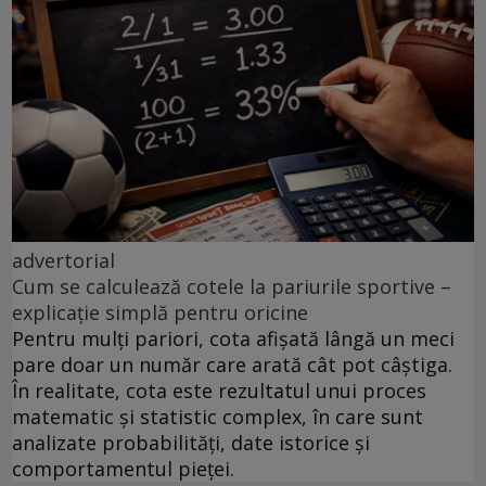
advertorial
Cum se calculează cotele la pariurile sportive –
explicație simplă pentru oricine
Pentru mulți pariori, cota afișată lângă un meci
pare doar un număr care arată cât pot câștiga.
În realitate, cota este rezultatul unui proces
matematic și statistic complex, în care sunt
analizate probabilități, date istorice și
comportamentul pieței.