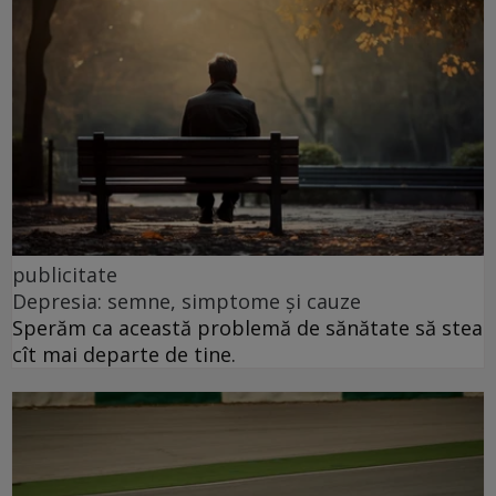
publicitate
Depresia: semne, simptome și cauze
Sperăm ca această problemă de sănătate să stea
cît mai departe de tine.