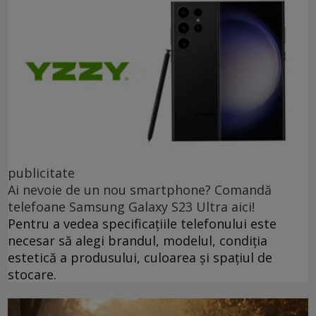
publicitate
Ai nevoie de un nou smartphone? Comandă
telefoane Samsung Galaxy S23 Ultra aici!
Pentru a vedea specificațiile telefonului este
necesar să alegi brandul, modelul, condiția
estetică a produsului, culoarea și spațiul de
stocare.