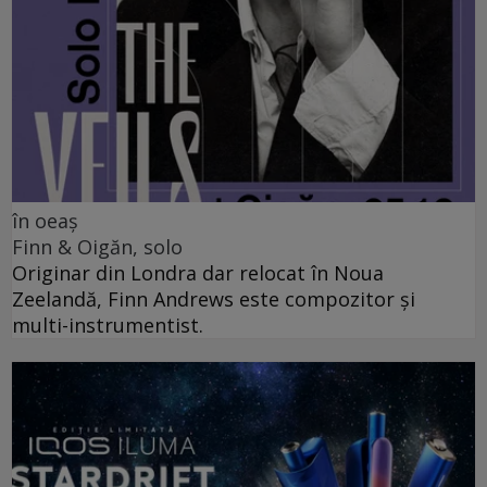
în oeaș
Finn & Oigăn, solo
Originar din Londra dar relocat în Noua
Zeelandă, Finn Andrews este compozitor și
multi-instrumentist.