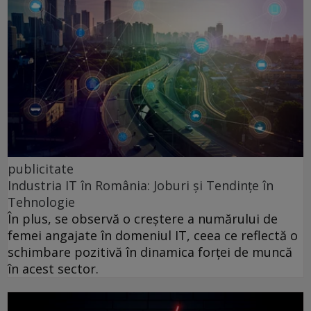
publicitate
Industria IT în România: Joburi și Tendințe în
Tehnologie
În plus, se observă o creștere a numărului de
femei angajate în domeniul IT, ceea ce reflectă o
schimbare pozitivă în dinamica forței de muncă
în acest sector.