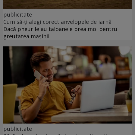
publicitate
Cum să-ți alegi corect anvelopele de iarnă
Dacă pneurile au taloanele prea moi pentru
greutatea mașinii.
publicitate