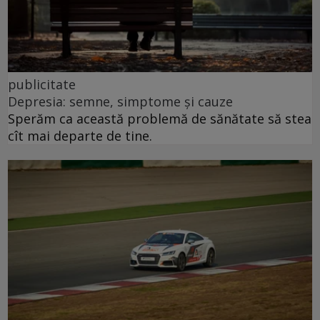
publicitate
Depresia: semne, simptome și cauze
Sperăm ca această problemă de sănătate să stea
cît mai departe de tine.