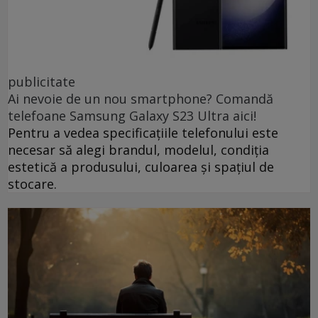
publicitate
Ai nevoie de un nou smartphone? Comandă
telefoane Samsung Galaxy S23 Ultra aici!
Pentru a vedea specificațiile telefonului este
necesar să alegi brandul, modelul, condiția
estetică a produsului, culoarea și spațiul de
stocare.