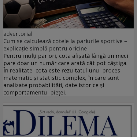
advertorial
Cum se calculează cotele la pariurile sportive –
explicație simplă pentru oricine
Pentru mulți pariori, cota afișată lângă un meci
pare doar un număr care arată cât pot câștiga.
În realitate, cota este rezultatul unui proces
matematic și statistic complex, în care sunt
analizate probabilități, date istorice și
comportamentul pieței.