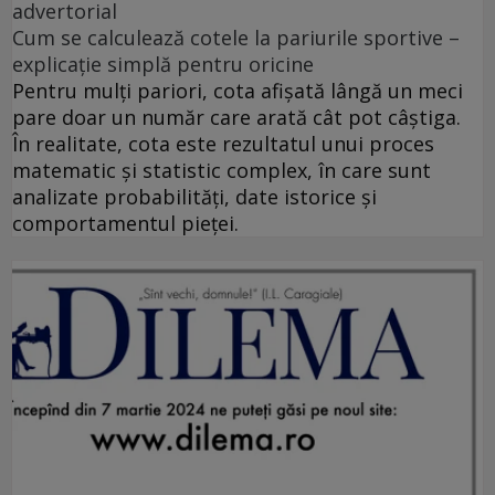
advertorial
Cum se calculează cotele la pariurile sportive –
explicație simplă pentru oricine
Pentru mulți pariori, cota afișată lângă un meci
pare doar un număr care arată cât pot câștiga.
În realitate, cota este rezultatul unui proces
matematic și statistic complex, în care sunt
analizate probabilități, date istorice și
comportamentul pieței.