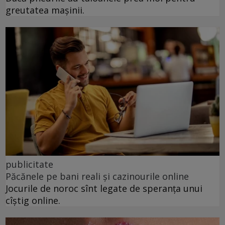
greutatea mașinii.
publicitate
Păcănele pe bani reali și cazinourile online
Jocurile de noroc sînt legate de speranța unui
cîștig online.