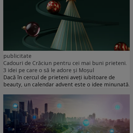
publicitate
Cadouri de Crăciun pentru cei mai buni prieteni.
3 idei pe care o să le adore și Moșul
Dacă în cercul de prieteni aveți iubitoare de
beauty, un calendar advent este o idee minunată.