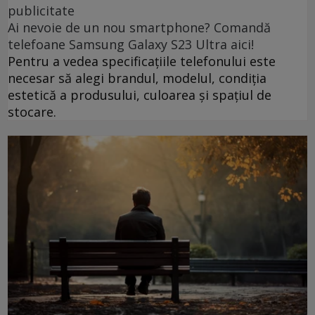
publicitate
Ai nevoie de un nou smartphone? Comandă
telefoane Samsung Galaxy S23 Ultra aici!
Pentru a vedea specificațiile telefonului este
necesar să alegi brandul, modelul, condiția
estetică a produsului, culoarea și spațiul de
stocare.