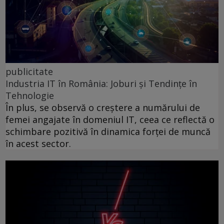
publicitate
Industria IT în România: Joburi și Tendințe în
Tehnologie
În plus, se observă o creștere a numărului de
femei angajate în domeniul IT, ceea ce reflectă o
schimbare pozitivă în dinamica forței de muncă
în acest sector.