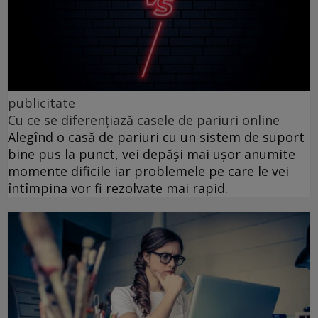
publicitate
Cu ce se diferențiază casele de pariuri online
Alegînd o casă de pariuri cu un sistem de suport
bine pus la punct, vei depăși mai ușor anumite
momente dificile iar problemele pe care le vei
întîmpina vor fi rezolvate mai rapid.