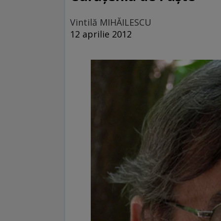
Vintilă MIHĂILESCU
12 aprilie 2012