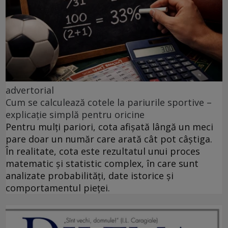
advertorial
Cum se calculează cotele la pariurile sportive –
explicație simplă pentru oricine
Pentru mulți pariori, cota afișată lângă un meci
pare doar un număr care arată cât pot câștiga.
În realitate, cota este rezultatul unui proces
matematic și statistic complex, în care sunt
analizate probabilități, date istorice și
comportamentul pieței.