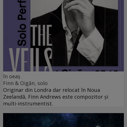
în oeaș
Finn & Oigăn, solo
Originar din Londra dar relocat în Noua
Zeelandă, Finn Andrews este compozitor și
multi-instrumentist.