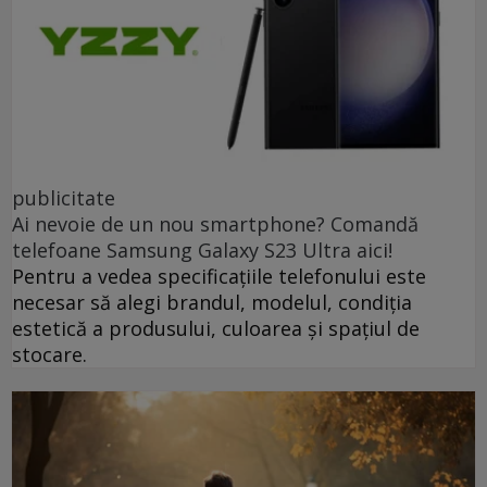
publicitate
Ai nevoie de un nou smartphone? Comandă
telefoane Samsung Galaxy S23 Ultra aici!
Pentru a vedea specificațiile telefonului este
necesar să alegi brandul, modelul, condiția
estetică a produsului, culoarea și spațiul de
stocare.