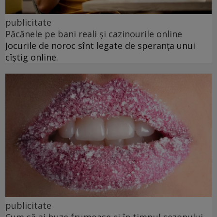
publicitate
Păcănele pe bani reali și cazinourile online
Jocurile de noroc sînt legate de speranța unui
cîștig online.
publicitate