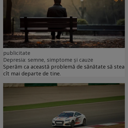
publicitate
Depresia: semne, simptome și cauze
Sperăm ca această problemă de sănătate să stea
cît mai departe de tine.