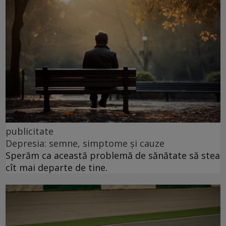
publicitate
Depresia: semne, simptome și cauze
Sperăm ca această problemă de sănătate să stea
cît mai departe de tine.