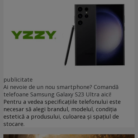
publicitate
Ai nevoie de un nou smartphone? Comandă
telefoane Samsung Galaxy S23 Ultra aici!
Pentru a vedea specificațiile telefonului este
necesar să alegi brandul, modelul, condiția
estetică a produsului, culoarea și spațiul de
stocare.