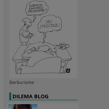
Barburisme
DILEMA BLOG