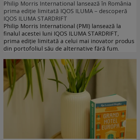
Philip Morris International lansează în România
prima ediție limitată IQOS ILUMA – descoperă
IQOS ILUMA STARDRIFT
Philip Morris International (PMI) lansează la
finalul acestei luni IQOS ILUMA STARDRIFT,
prima ediție limitată a celui mai inovator produs
din portofoliul său de alternative fără fum.