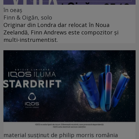
în oeaș
Finn & Oigăn, solo
Originar din Londra dar relocat în Noua
Zeelandă, Finn Andrews este compozitor și
multi-instrumentist.
material susținut de philip morris românia