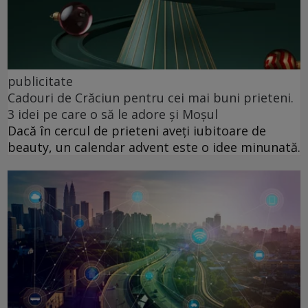
publicitate
Cadouri de Crăciun pentru cei mai buni prieteni.
3 idei pe care o să le adore și Moșul
Dacă în cercul de prieteni aveți iubitoare de
beauty, un calendar advent este o idee minunată.