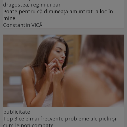
dragostea, regim urban
Poate pentru că dimineața am intrat la loc în
mine
Constantin VICĂ
publicitate
Top 3 cele mai frecvente probleme ale pielii și
cum le poți combate