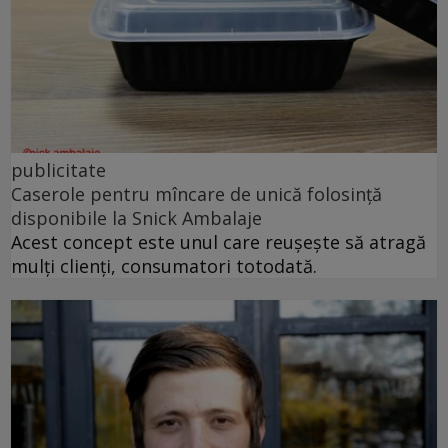
publicitate
Caserole pentru mîncare de unică folosință
disponibile la Snick Ambalaje
Acest concept este unul care reușește să atragă
mulți clienți, consumatori totodată.