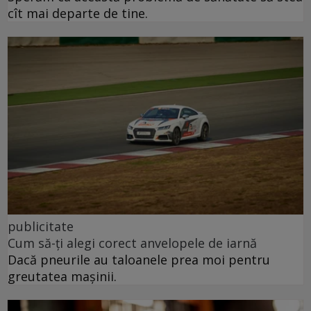
cît mai departe de tine.
publicitate
Cum să-ți alegi corect anvelopele de iarnă
Dacă pneurile au taloanele prea moi pentru
greutatea mașinii.