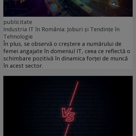
publicitate
Industria IT în România: Joburi și Tendințe în
Tehnologie
În plus, se observă o creștere a numărului de
femei angajate în domeniul IT, ceea ce reflectă o
schimbare pozitivă în dinamica forței de muncă
în acest sector.