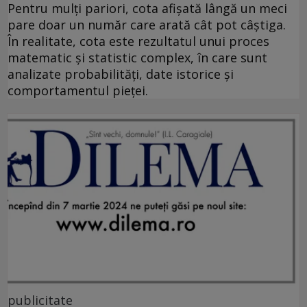
Pentru mulți pariori, cota afișată lângă un meci
pare doar un număr care arată cât pot câștiga.
În realitate, cota este rezultatul unui proces
matematic și statistic complex, în care sunt
analizate probabilități, date istorice și
comportamentul pieței.
publicitate