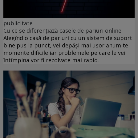
publicitate
Cu ce se diferențiază casele de pariuri online
Alegînd o casă de pariuri cu un sistem de suport
bine pus la punct, vei depăși mai ușor anumite
momente dificile iar problemele pe care le vei
întîmpina vor fi rezolvate mai rapid.