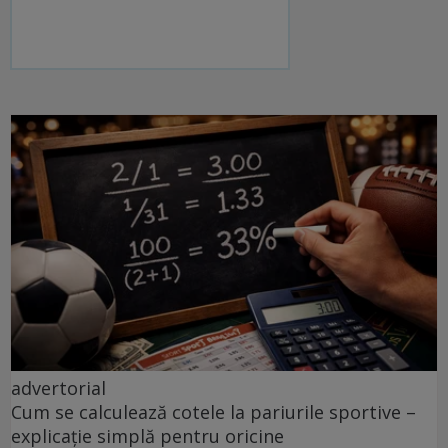
advertorial
Cum se calculează cotele la pariurile sportive –
explicație simplă pentru oricine