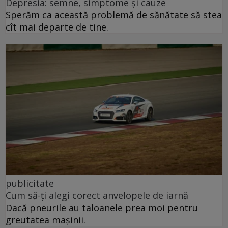
Depresia: semne, simptome și cauze
Sperăm ca această problemă de sănătate să stea
cît mai departe de tine.
publicitate
Cum să-ți alegi corect anvelopele de iarnă
Dacă pneurile au taloanele prea moi pentru
greutatea mașinii.