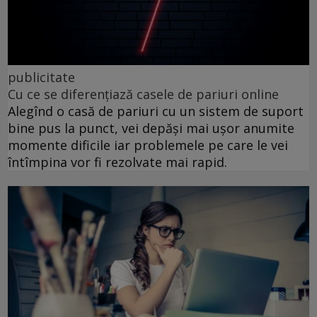
publicitate
Cu ce se diferențiază casele de pariuri online
Alegînd o casă de pariuri cu un sistem de suport
bine pus la punct, vei depăși mai ușor anumite
momente dificile iar problemele pe care le vei
întîmpina vor fi rezolvate mai rapid.