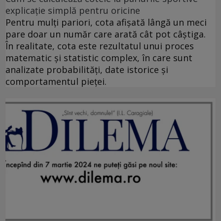
explicație simplă pentru oricine
Pentru mulți pariori, cota afișată lângă un meci
pare doar un număr care arată cât pot câștiga.
În realitate, cota este rezultatul unui proces
matematic și statistic complex, în care sunt
analizate probabilități, date istorice și
comportamentul pieței.