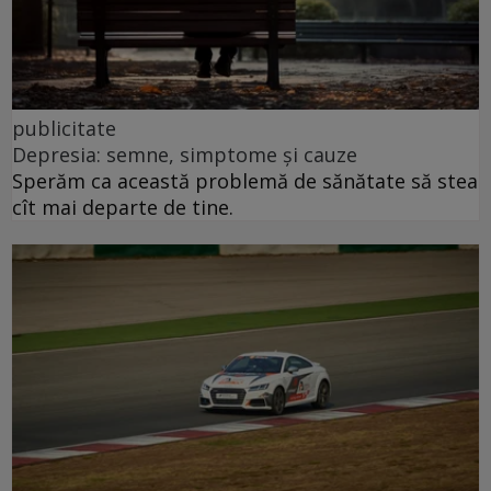
publicitate
Depresia: semne, simptome și cauze
Sperăm ca această problemă de sănătate să stea
cît mai departe de tine.