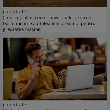
publicitate
Cum să-ți alegi corect anvelopele de iarnă
Dacă pneurile au taloanele prea moi pentru
greutatea mașinii.
publicitate