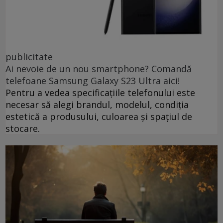
publicitate
Ai nevoie de un nou smartphone? Comandă
telefoane Samsung Galaxy S23 Ultra aici!
Pentru a vedea specificațiile telefonului este
necesar să alegi brandul, modelul, condiția
estetică a produsului, culoarea și spațiul de
stocare.