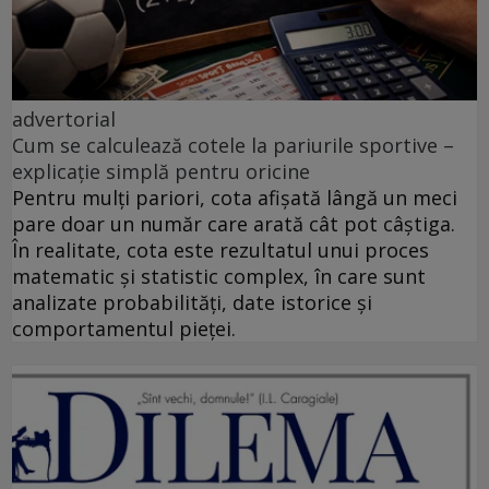
advertorial
Cum se calculează cotele la pariurile sportive –
explicație simplă pentru oricine
Pentru mulți pariori, cota afișată lângă un meci
pare doar un număr care arată cât pot câștiga.
În realitate, cota este rezultatul unui proces
matematic și statistic complex, în care sunt
analizate probabilități, date istorice și
comportamentul pieței.