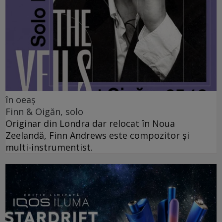
în oeaș
Finn & Oigăn, solo
Originar din Londra dar relocat în Noua
Zeelandă, Finn Andrews este compozitor și
multi-instrumentist.