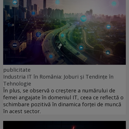
publicitate
Industria IT în România: Joburi și Tendințe în
Tehnologie
În plus, se observă o creștere a numărului de
femei angajate în domeniul IT, ceea ce reflectă o
schimbare pozitivă în dinamica forței de muncă
în acest sector.