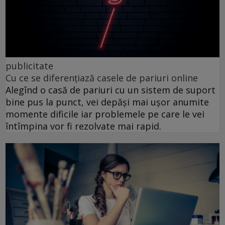
publicitate
Cu ce se diferențiază casele de pariuri online
Alegînd o casă de pariuri cu un sistem de suport
bine pus la punct, vei depăși mai ușor anumite
momente dificile iar problemele pe care le vei
întîmpina vor fi rezolvate mai rapid.