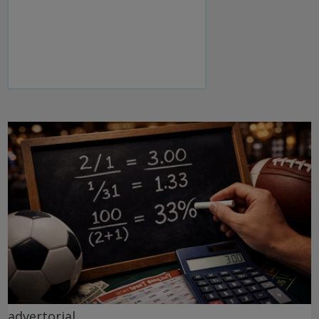
advertorial