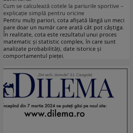
Cum se calculează cotele la pariurile sportive –
explicație simplă pentru oricine
Pentru mulți pariori, cota afișată lângă un meci
pare doar un număr care arată cât pot câștiga.
În realitate, cota este rezultatul unui proces
matematic și statistic complex, în care sunt
analizate probabilități, date istorice și
comportamentul pieței.