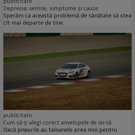
publicitate
Depresia: semne, simptome și cauze
Sperăm ca această problemă de sănătate să stea
cît mai departe de tine.
publicitate
Cum să-ți alegi corect anvelopele de iarnă
Dacă pneurile au taloanele prea moi pentru