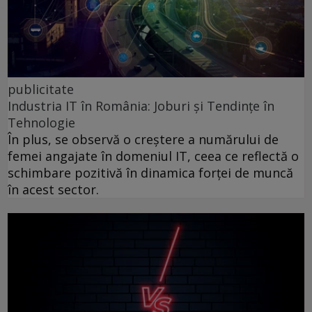
publicitate
Industria IT în România: Joburi și Tendințe în
Tehnologie
În plus, se observă o creștere a numărului de
femei angajate în domeniul IT, ceea ce reflectă o
schimbare pozitivă în dinamica forței de muncă
în acest sector.