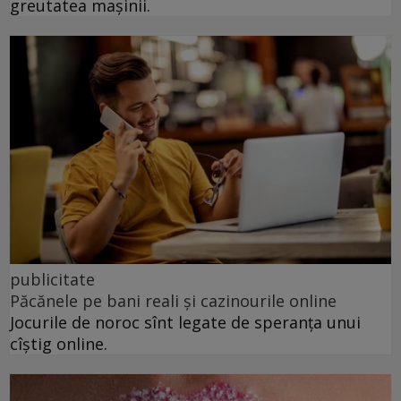
greutatea mașinii.
publicitate
Păcănele pe bani reali și cazinourile online
Jocurile de noroc sînt legate de speranța unui
cîștig online.