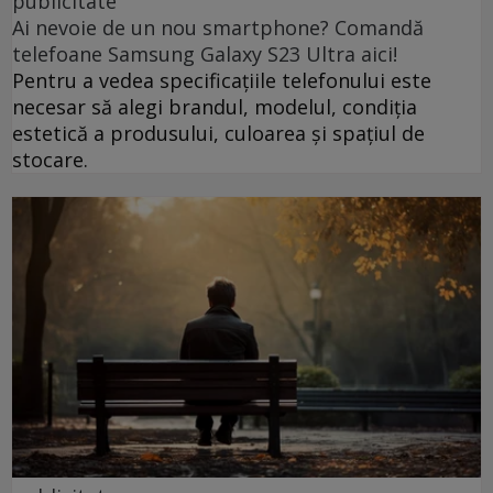
publicitate
Ai nevoie de un nou smartphone? Comandă
telefoane Samsung Galaxy S23 Ultra aici!
Pentru a vedea specificațiile telefonului este
necesar să alegi brandul, modelul, condiția
estetică a produsului, culoarea și spațiul de
stocare.