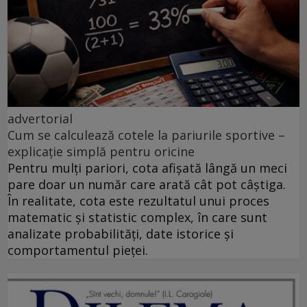
advertorial
Cum se calculează cotele la pariurile sportive –
explicație simplă pentru oricine
Pentru mulți pariori, cota afișată lângă un meci
pare doar un număr care arată cât pot câștiga.
În realitate, cota este rezultatul unui proces
matematic și statistic complex, în care sunt
analizate probabilități, date istorice și
comportamentul pieței.