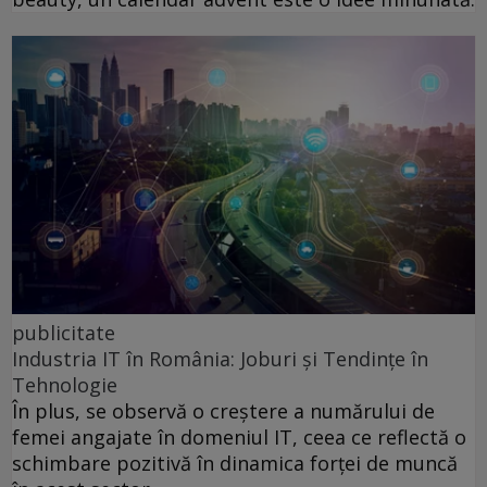
publicitate
Industria IT în România: Joburi și Tendințe în
Tehnologie
În plus, se observă o creștere a numărului de
femei angajate în domeniul IT, ceea ce reflectă o
schimbare pozitivă în dinamica forței de muncă