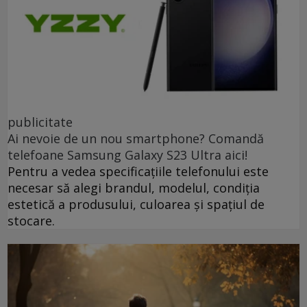
publicitate
Ai nevoie de un nou smartphone? Comandă
telefoane Samsung Galaxy S23 Ultra aici!
Pentru a vedea specificațiile telefonului este
necesar să alegi brandul, modelul, condiția
estetică a produsului, culoarea și spațiul de
stocare.