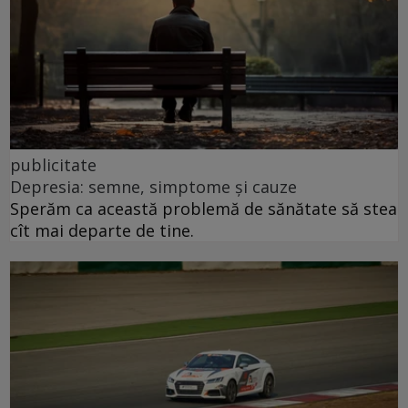
publicitate
Depresia: semne, simptome și cauze
Sperăm ca această problemă de sănătate să stea
cît mai departe de tine.