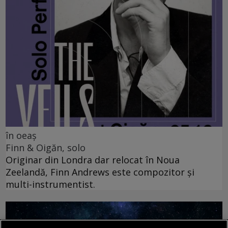
în oeaș
Finn & Oigăn, solo
Originar din Londra dar relocat în Noua
Zeelandă, Finn Andrews este compozitor și
multi-instrumentist.