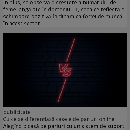
În plus, se observă o creștere a numărului de
femei angajate în domeniul IT, ceea ce reflectă o
schimbare pozitivă în dinamica forței de muncă
în acest sector.
publicitate
Cu ce se diferențiază casele de pariuri online
Alegînd o casă de pariuri cu un sistem de suport