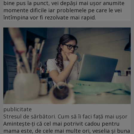
bine pus la punct, vei depăși mai ușor anumite
momente dificile iar problemele pe care le vei
întîmpina vor fi rezolvate mai rapid.
publicitate
Stresul de sărbători. Cum să îi faci față mai ușor
Amintește-ți că cel mai potrivit cadou pentru
mama este, de cele mai multe ori, veselia și buna