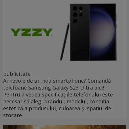
publicitate
Ai nevoie de un nou smartphone? Comandă
telefoane Samsung Galaxy S23 Ultra aici!
Pentru a vedea specificațiile telefonului este
necesar să alegi brandul, modelul, condiția
estetică a produsului, culoarea și spațiul de
stocare.