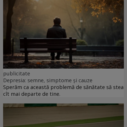
publicitate
Depresia: semne, simptome și cauze
Sperăm ca această problemă de sănătate să stea
cît mai departe de tine.