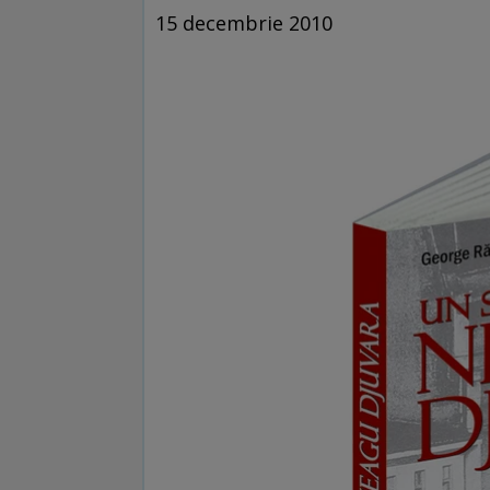
15 decembrie 2010