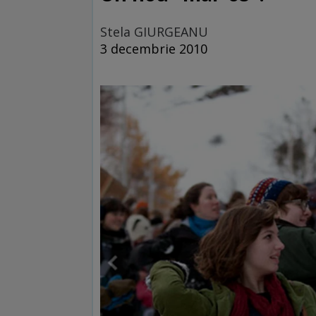
Stela GIURGEANU
3 decembrie 2010