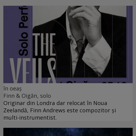
în oeaș
Finn & Oigăn, solo
Originar din Londra dar relocat în Noua
Zeelandă, Finn Andrews este compozitor și
multi-instrumentist.