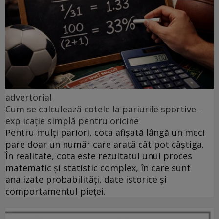
advertorial
Cum se calculează cotele la pariurile sportive –
explicație simplă pentru oricine
Pentru mulți pariori, cota afișată lângă un meci
pare doar un număr care arată cât pot câștiga.
În realitate, cota este rezultatul unui proces
matematic și statistic complex, în care sunt
analizate probabilități, date istorice și
comportamentul pieței.