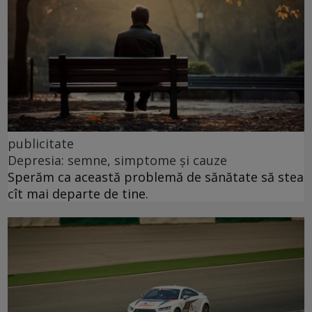
publicitate
Depresia: semne, simptome și cauze
Sperăm ca această problemă de sănătate să stea
cît mai departe de tine.