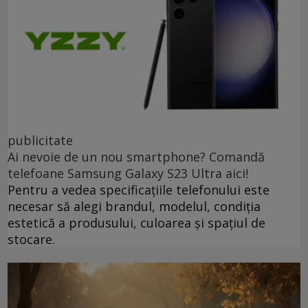
publicitate
Ai nevoie de un nou smartphone? Comandă
telefoane Samsung Galaxy S23 Ultra aici!
Pentru a vedea specificațiile telefonului este
necesar să alegi brandul, modelul, condiția
estetică a produsului, culoarea și spațiul de
stocare.