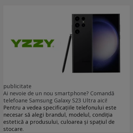
publicitate
Ai nevoie de un nou smartphone? Comandă
telefoane Samsung Galaxy S23 Ultra aici!
Pentru a vedea specificațiile telefonului este
necesar să alegi brandul, modelul, condiția
estetică a produsului, culoarea și spațiul de
stocare.