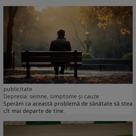
publicitate
Depresia: semne, simptome și cauze
Sperăm ca această problemă de sănătate să stea
cît mai departe de tine.