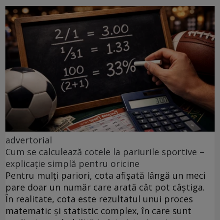
advertorial
Cum se calculează cotele la pariurile sportive –
explicație simplă pentru oricine
Pentru mulți pariori, cota afișată lângă un meci
pare doar un număr care arată cât pot câștiga.
În realitate, cota este rezultatul unui proces
matematic și statistic complex, în care sunt