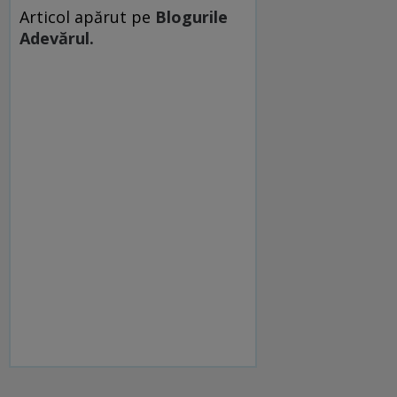
Articol apărut pe
Blogurile
Adevărul.