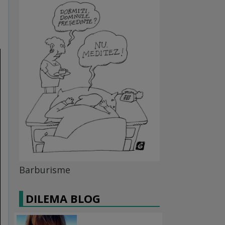
Barburisme
DILEMA BLOG