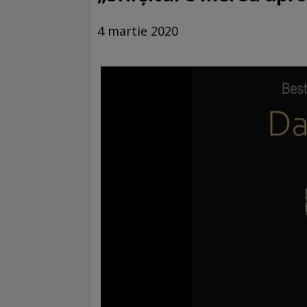
4 martie 2020