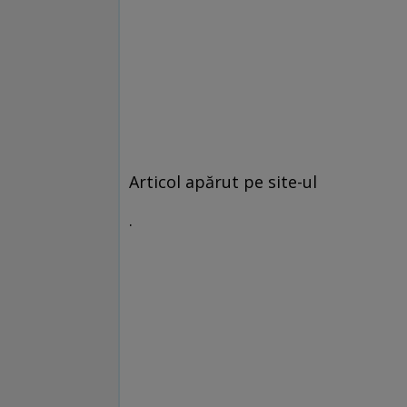
Articol apărut pe site-ul
.