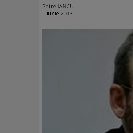
Petre IANCU
1 iunie 2013