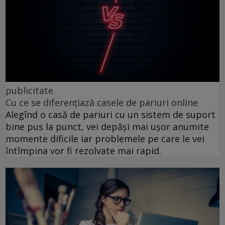
publicitate
Cu ce se diferențiază casele de pariuri online
Alegînd o casă de pariuri cu un sistem de suport
bine pus la punct, vei depăși mai ușor anumite
momente dificile iar problemele pe care le vei
întîmpina vor fi rezolvate mai rapid.