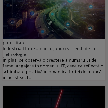
publicitate
Industria IT în România: Joburi și Tendințe în
Tehnologie
În plus, se observă o creștere a numărului de
femei angajate în domeniul IT, ceea ce reflectă o
schimbare pozitivă în dinamica forței de muncă
în acest sector.