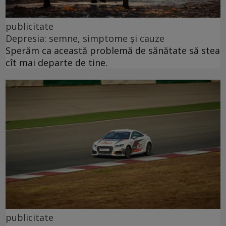
publicitate
Depresia: semne, simptome și cauze
Sperăm ca această problemă de sănătate să stea
cît mai departe de tine.
publicitate