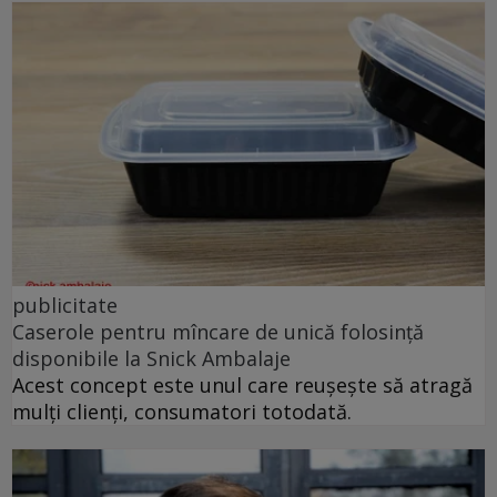
publicitate
Caserole pentru mîncare de unică folosință
disponibile la Snick Ambalaje
Acest concept este unul care reușește să atragă
mulți clienți, consumatori totodată.