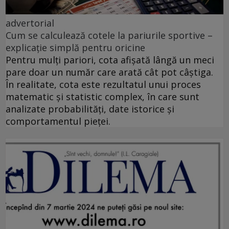
advertorial
Cum se calculează cotele la pariurile sportive –
explicație simplă pentru oricine
Pentru mulți pariori, cota afișată lângă un meci
pare doar un număr care arată cât pot câștiga.
În realitate, cota este rezultatul unui proces
matematic și statistic complex, în care sunt
analizate probabilități, date istorice și
comportamentul pieței.