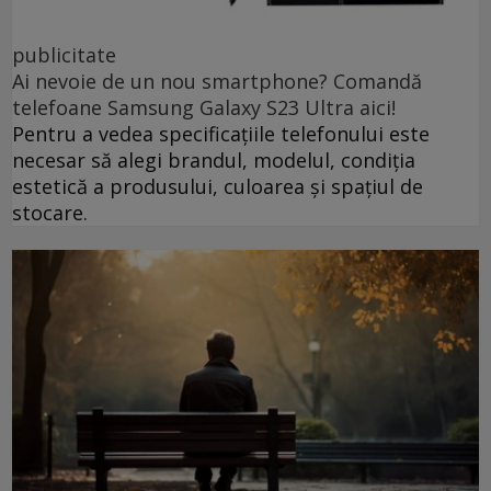
publicitate
Ai nevoie de un nou smartphone? Comandă
telefoane Samsung Galaxy S23 Ultra aici!
Pentru a vedea specificațiile telefonului este
necesar să alegi brandul, modelul, condiția
estetică a produsului, culoarea și spațiul de
stocare.