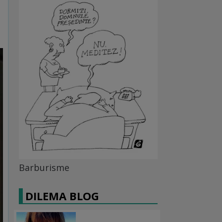
Barburisme
DILEMA BLOG