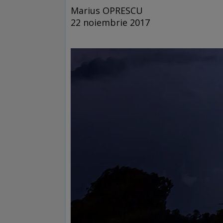
Marius OPRESCU
22 noiembrie 2017