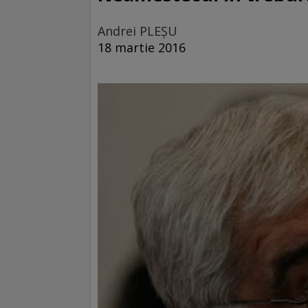
Andrei PLEŞU
18 martie 2016