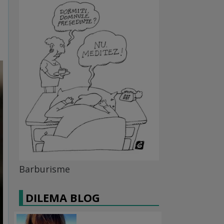
Barburisme
DILEMA BLOG