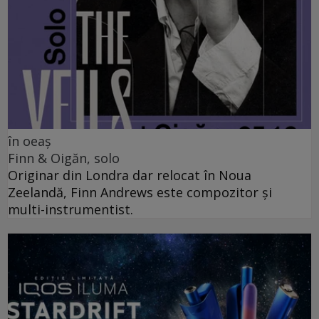
în oeaș
Finn & Oigăn, solo
Originar din Londra dar relocat în Noua
Zeelandă, Finn Andrews este compozitor și
multi-instrumentist.