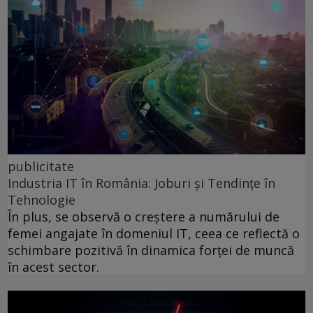
publicitate
Industria IT în România: Joburi și Tendințe în
Tehnologie
În plus, se observă o creștere a numărului de
femei angajate în domeniul IT, ceea ce reflectă o
schimbare pozitivă în dinamica forței de muncă
în acest sector.