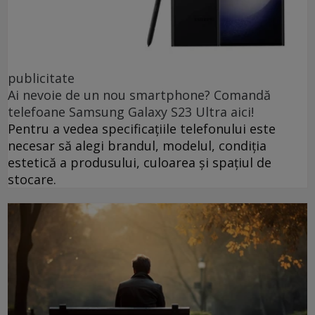
publicitate
Ai nevoie de un nou smartphone? Comandă
telefoane Samsung Galaxy S23 Ultra aici!
Pentru a vedea specificațiile telefonului este
necesar să alegi brandul, modelul, condiția
estetică a produsului, culoarea și spațiul de
stocare.