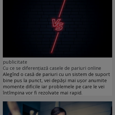
publicitate
Cu ce se diferențiază casele de pariuri online
Alegînd o casă de pariuri cu un sistem de suport
bine pus la punct, vei depăși mai ușor anumite
momente dificile iar problemele pe care le vei
întîmpina vor fi rezolvate mai rapid.