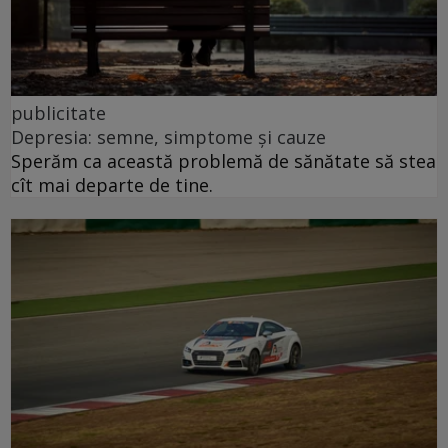
publicitate
Depresia: semne, simptome și cauze
Sperăm ca această problemă de sănătate să stea
cît mai departe de tine.