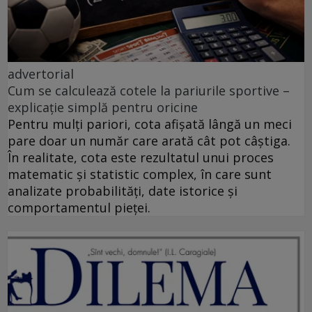
advertorial
Cum se calculează cotele la pariurile sportive –
explicație simplă pentru oricine
Pentru mulți pariori, cota afișată lângă un meci
pare doar un număr care arată cât pot câștiga.
În realitate, cota este rezultatul unui proces
matematic și statistic complex, în care sunt
analizate probabilități, date istorice și
comportamentul pieței.