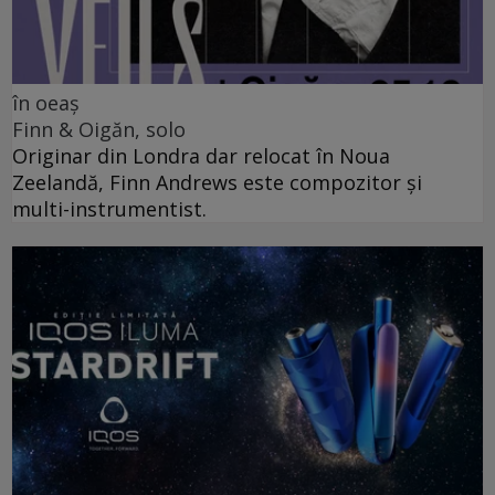
în oeaș
Finn & Oigăn, solo
Originar din Londra dar relocat în Noua
Zeelandă, Finn Andrews este compozitor și
multi-instrumentist.