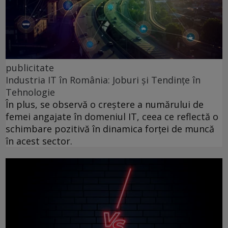
publicitate
Industria IT în România: Joburi și Tendințe în
Tehnologie
În plus, se observă o creștere a numărului de
femei angajate în domeniul IT, ceea ce reflectă o
schimbare pozitivă în dinamica forței de muncă
în acest sector.