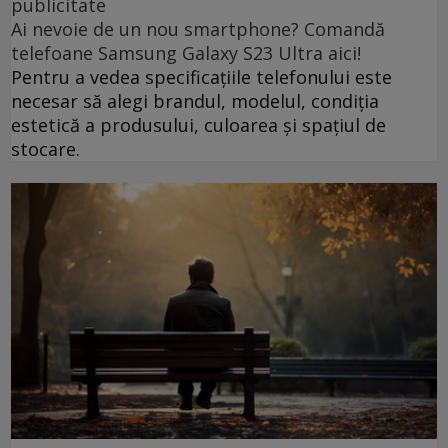
publicitate
Ai nevoie de un nou smartphone? Comandă
telefoane Samsung Galaxy S23 Ultra aici!
Pentru a vedea specificațiile telefonului este
necesar să alegi brandul, modelul, condiția
estetică a produsului, culoarea și spațiul de
stocare.