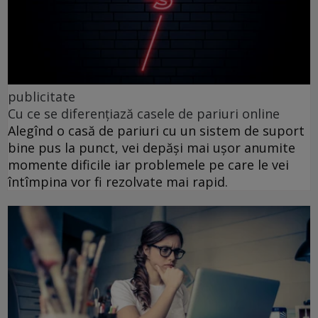
publicitate
Cu ce se diferențiază casele de pariuri online
Alegînd o casă de pariuri cu un sistem de suport
bine pus la punct, vei depăși mai ușor anumite
momente dificile iar problemele pe care le vei
întîmpina vor fi rezolvate mai rapid.