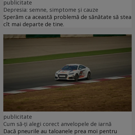
publicitate
Depresia: semne, simptome și cauze
Sperăm ca această problemă de sănătate să stea
cît mai departe de tine.
publicitate
Cum să-ți alegi corect anvelopele de iarnă
Dacă pneurile au taloanele prea moi pentru