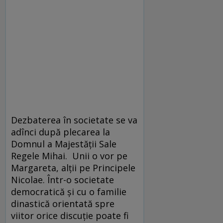
Dezbaterea în societate se va
adînci după plecarea la
Domnul a Majestăţii Sale
Regele Mihai. Unii o vor pe
Margareta, alţii pe Principele
Nicolae. Într-o societate
democratică şi cu o familie
dinastică orientată spre
viitor orice discuţie poate fi