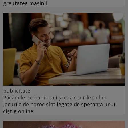
greutatea mașinii.
publicitate
Păcănele pe bani reali și cazinourile online
Jocurile de noroc sînt legate de speranța unui
cîștig online.