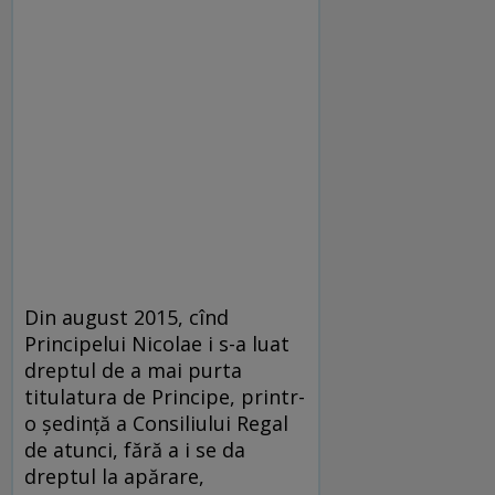
Din august 2015, cînd
Principelui Nicolae i s-a luat
dreptul de a mai purta
titulatura de Principe, printr-
o şedinţă a Consiliului Regal
de atunci, fără a i se da
dreptul la apărare,