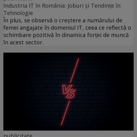
Industria IT în România: Joburi și Tendințe în
Tehnologie
În plus, se observă o creștere a numărului de
femei angajate în domeniul IT, ceea ce reflectă o
schimbare pozitivă în dinamica forței de muncă
în acest sector.
publicitate