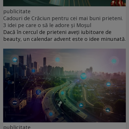
publicitate
Cadouri de Crăciun pentru cei mai buni prieteni.
3 idei pe care o să le adore și Moșul
Dacă în cercul de prieteni aveți iubitoare de
beauty, un calendar advent este o idee minunată.
publicitate