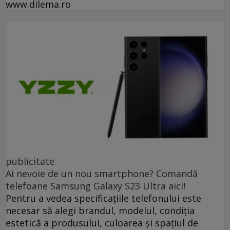
www.dilema.ro
publicitate
Ai nevoie de un nou smartphone? Comandă
telefoane Samsung Galaxy S23 Ultra aici!
Pentru a vedea specificațiile telefonului este
necesar să alegi brandul, modelul, condiția
estetică a produsului, culoarea și spațiul de