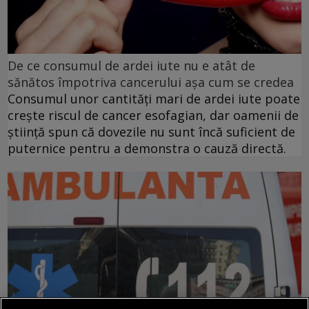
De ce consumul de ardei iute nu e atât de
sănătos împotriva cancerului așa cum se credea
Consumul unor cantități mari de ardei iute poate
crește riscul de cancer esofagian, dar oamenii de
știință spun că dovezile nu sunt încă suficient de
puternice pentru a demonstra o cauză directă.