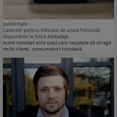
publicitate
Caserole pentru mîncare de unică folosință
disponibile la Snick Ambalaje
Acest concept este unul care reușește să atragă
mulți clienți, consumatori totodată.