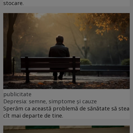
stocare.
publicitate
Depresia: semne, simptome și cauze
Sperăm ca această problemă de sănătate să stea
cît mai departe de tine.