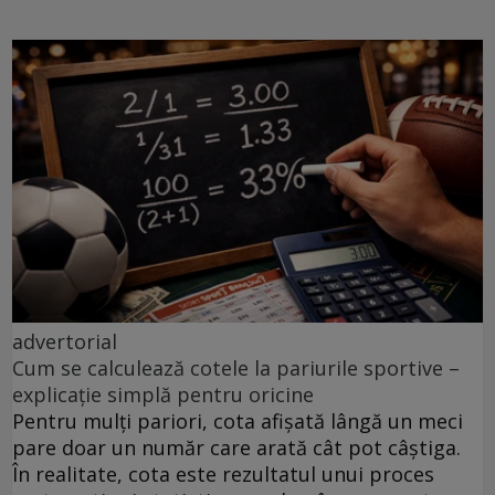
advertorial
Cum se calculează cotele la pariurile sportive –
explicație simplă pentru oricine
Pentru mulți pariori, cota afișată lângă un meci
pare doar un număr care arată cât pot câștiga.
În realitate, cota este rezultatul unui proces