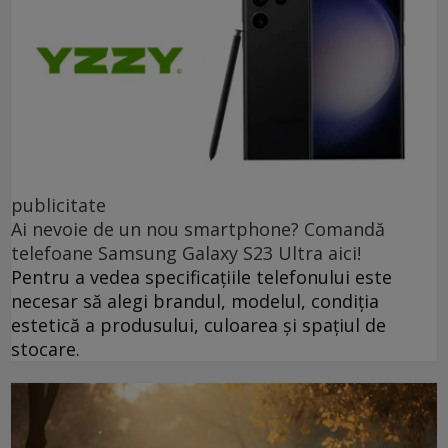
publicitate
Ai nevoie de un nou smartphone? Comandă
telefoane Samsung Galaxy S23 Ultra aici!
Pentru a vedea specificațiile telefonului este
necesar să alegi brandul, modelul, condiția
estetică a produsului, culoarea și spațiul de
stocare.