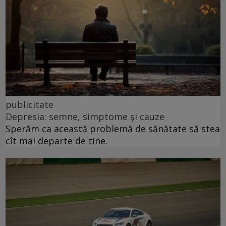
publicitate
Depresia: semne, simptome și cauze
Sperăm ca această problemă de sănătate să stea
cît mai departe de tine.