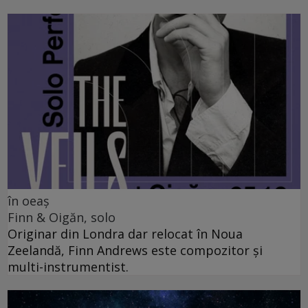
în oeaș
Finn & Oigăn, solo
Originar din Londra dar relocat în Noua
Zeelandă, Finn Andrews este compozitor și
multi-instrumentist.