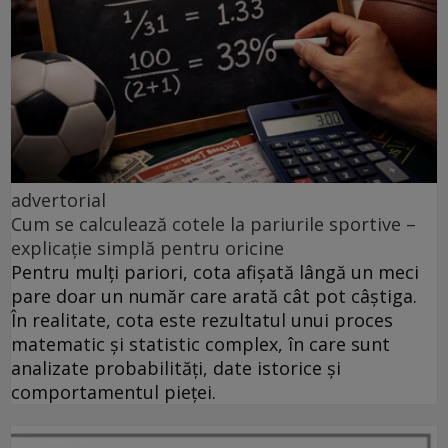
advertorial
Cum se calculează cotele la pariurile sportive –
explicație simplă pentru oricine
Pentru mulți pariori, cota afișată lângă un meci
pare doar un număr care arată cât pot câștiga.
În realitate, cota este rezultatul unui proces
matematic și statistic complex, în care sunt
analizate probabilități, date istorice și
comportamentul pieței.