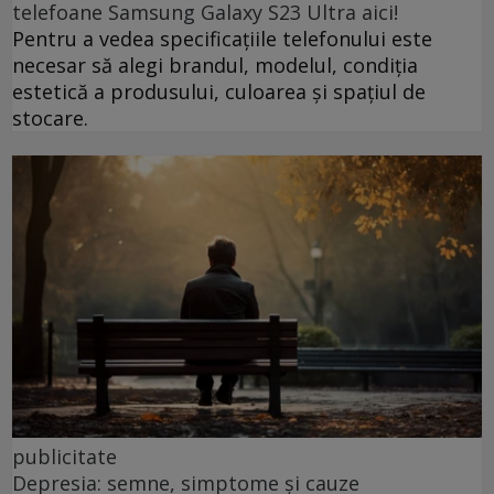
telefoane Samsung Galaxy S23 Ultra aici!
Pentru a vedea specificațiile telefonului este
necesar să alegi brandul, modelul, condiția
estetică a produsului, culoarea și spațiul de
stocare.
publicitate
Depresia: semne, simptome și cauze