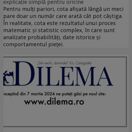
explicație simplă pentru oricine
Pentru mulți pariori, cota afișată lângă un meci
pare doar un număr care arată cât pot câștiga.
În realitate, cota este rezultatul unui proces
matematic și statistic complex, în care sunt
analizate probabilități, date istorice și
comportamentul pieței.