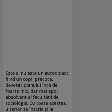
Este şi nu este un autodidact,
fiind un copil precoce,
devotat pianului încă de
foarte mic, dar mai apoi
absolvent al facultăţii de
sociologie. Cu toate acestea,
ulterior se înscrie şi la