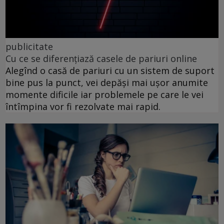
publicitate
Cu ce se diferențiază casele de pariuri online
Alegînd o casă de pariuri cu un sistem de suport
bine pus la punct, vei depăși mai ușor anumite
momente dificile iar problemele pe care le vei
întîmpina vor fi rezolvate mai rapid.