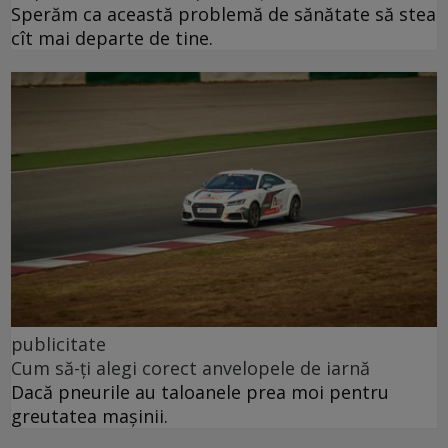
Sperăm ca această problemă de sănătate să stea
cît mai departe de tine.
publicitate
Cum să-ți alegi corect anvelopele de iarnă
Dacă pneurile au taloanele prea moi pentru
greutatea mașinii.