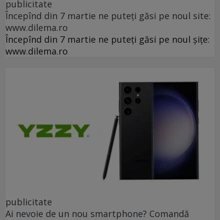
publicitate
Începînd din 7 martie ne puteți găsi pe noul site:
www.dilema.ro
Începînd din 7 martie ne puteți găsi pe noul șițe:
www.dilema.ro
publicitate
Ai nevoie de un nou smartphone? Comandă