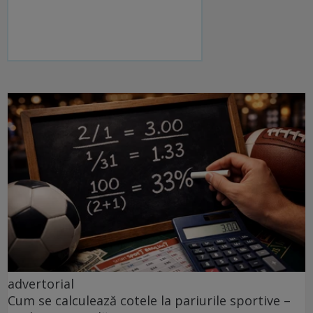
advertorial
Cum se calculează cotele la pariurile sportive –