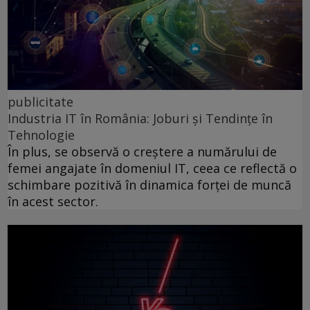
publicitate
Industria IT în România: Joburi și Tendințe în
Tehnologie
În plus, se observă o creștere a numărului de
femei angajate în domeniul IT, ceea ce reflectă o
schimbare pozitivă în dinamica forței de muncă
în acest sector.