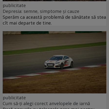
publicitate
Depresia: semne, simptome și cauze
Sperăm ca această problemă de sănătate să stea
cît mai departe de tine.
publicitate
Cum să-ți alegi corect anvelopele de iarnă