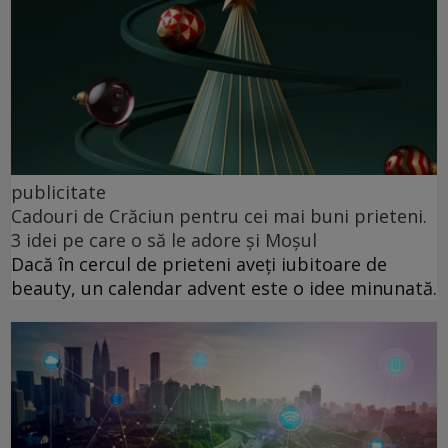
publicitate
Cadouri de Crăciun pentru cei mai buni prieteni.
3 idei pe care o să le adore și Moșul
Dacă în cercul de prieteni aveți iubitoare de
beauty, un calendar advent este o idee minunată.