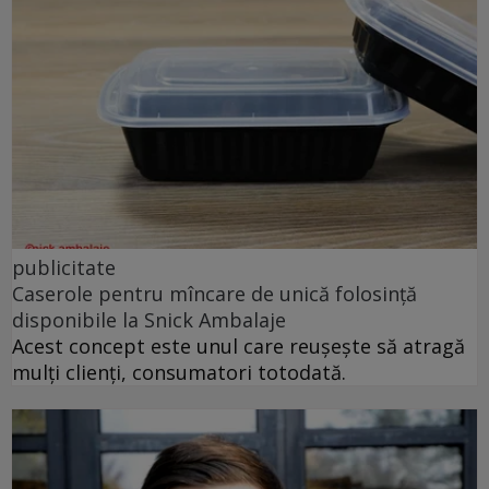
publicitate
Caserole pentru mîncare de unică folosință
disponibile la Snick Ambalaje
Acest concept este unul care reușește să atragă
mulți clienți, consumatori totodată.