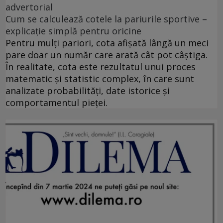
advertorial
Cum se calculează cotele la pariurile sportive –
explicație simplă pentru oricine
Pentru mulți pariori, cota afișată lângă un meci
pare doar un număr care arată cât pot câștiga.
În realitate, cota este rezultatul unui proces
matematic și statistic complex, în care sunt
analizate probabilități, date istorice și
comportamentul pieței.