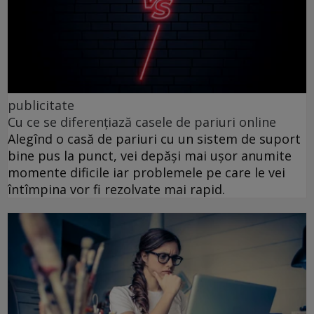
publicitate
Cu ce se diferențiază casele de pariuri online
Alegînd o casă de pariuri cu un sistem de suport
bine pus la punct, vei depăși mai ușor anumite
momente dificile iar problemele pe care le vei
întîmpina vor fi rezolvate mai rapid.