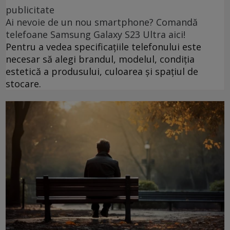
publicitate
Ai nevoie de un nou smartphone? Comandă
telefoane Samsung Galaxy S23 Ultra aici!
Pentru a vedea specificațiile telefonului este
necesar să alegi brandul, modelul, condiția
estetică a produsului, culoarea și spațiul de
stocare.