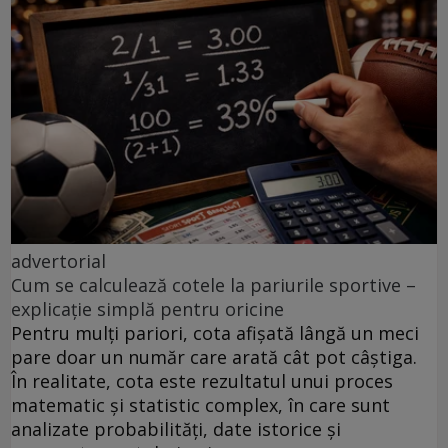
advertorial
Cum se calculează cotele la pariurile sportive –
explicație simplă pentru oricine
Pentru mulți pariori, cota afișată lângă un meci
pare doar un număr care arată cât pot câștiga.
În realitate, cota este rezultatul unui proces
matematic și statistic complex, în care sunt
analizate probabilități, date istorice și