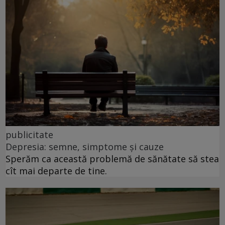
publicitate
Depresia: semne, simptome și cauze
Sperăm ca această problemă de sănătate să stea
cît mai departe de tine.