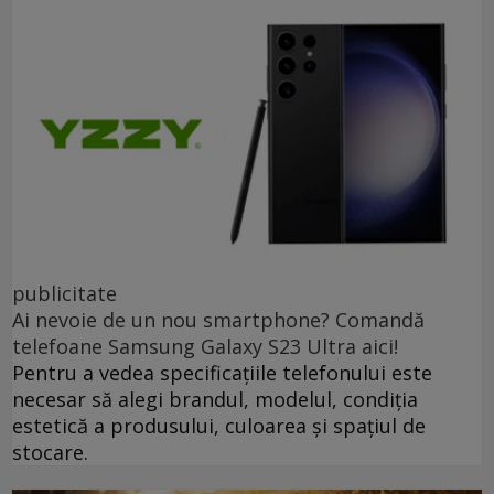
publicitate
Ai nevoie de un nou smartphone? Comandă
telefoane Samsung Galaxy S23 Ultra aici!
Pentru a vedea specificațiile telefonului este
necesar să alegi brandul, modelul, condiția
estetică a produsului, culoarea și spațiul de
stocare.