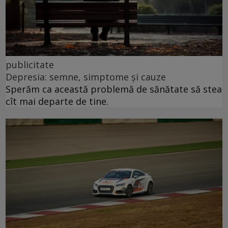
publicitate
Depresia: semne, simptome și cauze
Sperăm ca această problemă de sănătate să stea
cît mai departe de tine.