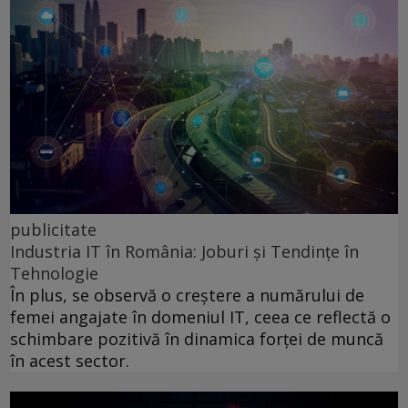
publicitate
Industria IT în România: Joburi și Tendințe în
Tehnologie
În plus, se observă o creștere a numărului de
femei angajate în domeniul IT, ceea ce reflectă o
schimbare pozitivă în dinamica forței de muncă
în acest sector.