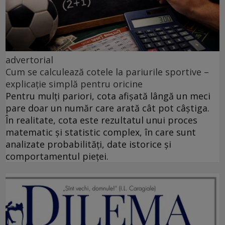
advertorial
Cum se calculează cotele la pariurile sportive –
explicație simplă pentru oricine
Pentru mulți pariori, cota afișată lângă un meci
pare doar un număr care arată cât pot câștiga.
În realitate, cota este rezultatul unui proces
matematic și statistic complex, în care sunt
analizate probabilități, date istorice și
comportamentul pieței.