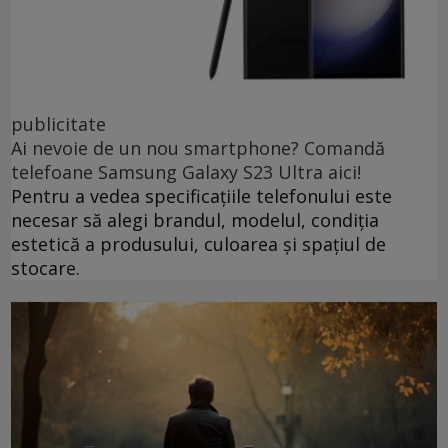
publicitate
Ai nevoie de un nou smartphone? Comandă
telefoane Samsung Galaxy S23 Ultra aici!
Pentru a vedea specificațiile telefonului este
necesar să alegi brandul, modelul, condiția
estetică a produsului, culoarea și spațiul de
stocare.