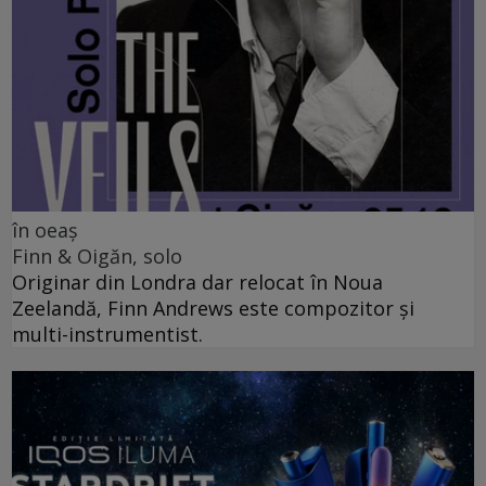
în oeaș
Finn & Oigăn, solo
Originar din Londra dar relocat în Noua
Zeelandă, Finn Andrews este compozitor și
multi-instrumentist.