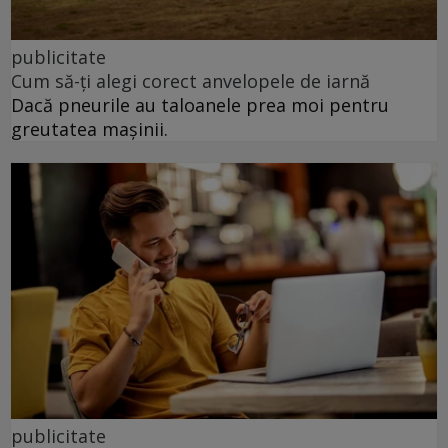
publicitate
Cum să-ți alegi corect anvelopele de iarnă
Dacă pneurile au taloanele prea moi pentru
greutatea mașinii.
publicitate