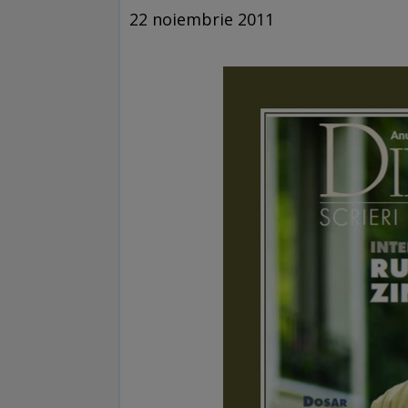
22 noiembrie 2011