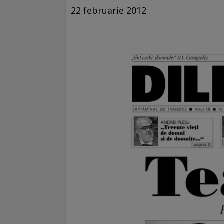
22 februarie 2012