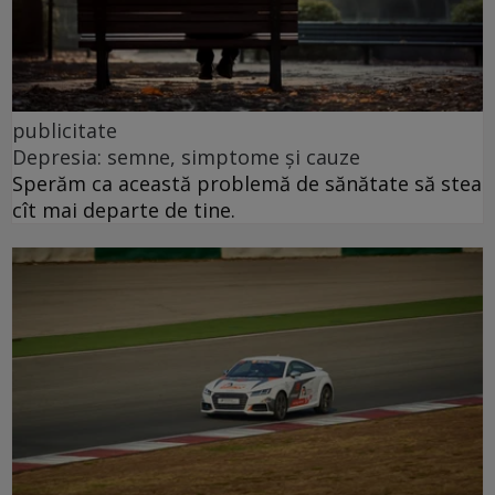
publicitate
Depresia: semne, simptome și cauze
Sperăm ca această problemă de sănătate să stea
cît mai departe de tine.