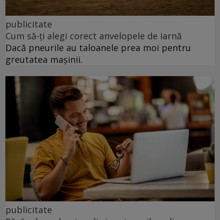
publicitate
Cum să-ți alegi corect anvelopele de iarnă
Dacă pneurile au taloanele prea moi pentru
greutatea mașinii.
publicitate