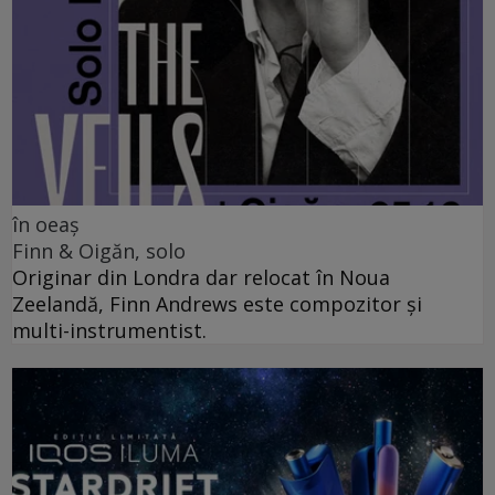
în oeaș
Finn & Oigăn, solo
Originar din Londra dar relocat în Noua
Zeelandă, Finn Andrews este compozitor și
multi-instrumentist.