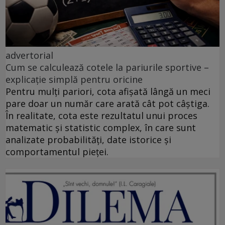
advertorial
Cum se calculează cotele la pariurile sportive –
explicație simplă pentru oricine
Pentru mulți pariori, cota afișată lângă un meci
pare doar un număr care arată cât pot câștiga.
În realitate, cota este rezultatul unui proces
matematic și statistic complex, în care sunt
analizate probabilități, date istorice și
comportamentul pieței.