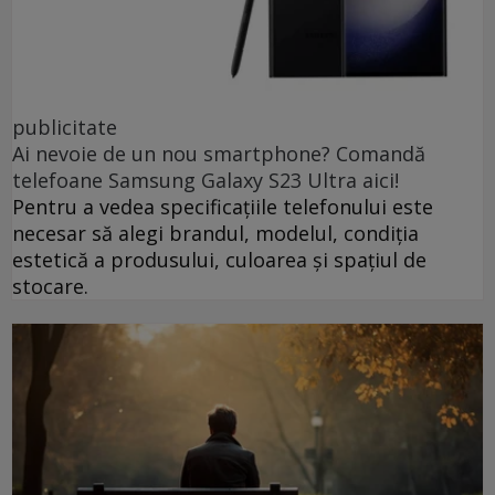
publicitate
Ai nevoie de un nou smartphone? Comandă
telefoane Samsung Galaxy S23 Ultra aici!
Pentru a vedea specificațiile telefonului este
necesar să alegi brandul, modelul, condiția
estetică a produsului, culoarea și spațiul de
stocare.