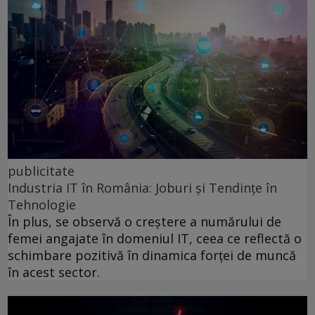
publicitate
Industria IT în România: Joburi și Tendințe în
Tehnologie
În plus, se observă o creștere a numărului de
femei angajate în domeniul IT, ceea ce reflectă o
schimbare pozitivă în dinamica forței de muncă
în acest sector.