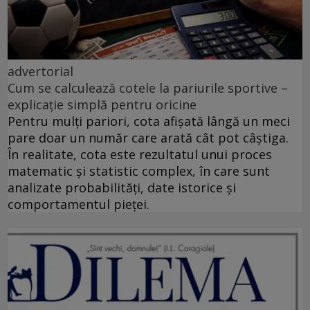
advertorial
Cum se calculează cotele la pariurile sportive –
explicație simplă pentru oricine
Pentru mulți pariori, cota afișată lângă un meci
pare doar un număr care arată cât pot câștiga.
În realitate, cota este rezultatul unui proces
matematic și statistic complex, în care sunt
analizate probabilități, date istorice și
comportamentul pieței.