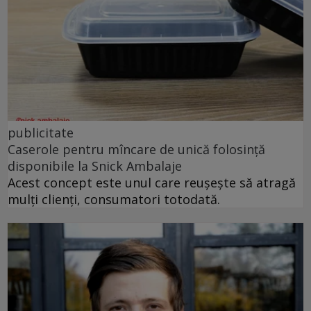
publicitate
Caserole pentru mîncare de unică folosință
disponibile la Snick Ambalaje
Acest concept este unul care reușește să atragă
mulți clienți, consumatori totodată.