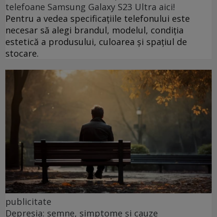
telefoane Samsung Galaxy S23 Ultra aici!
Pentru a vedea specificațiile telefonului este
necesar să alegi brandul, modelul, condiția
estetică a produsului, culoarea și spațiul de
stocare.
publicitate
Depresia: semne, simptome și cauze