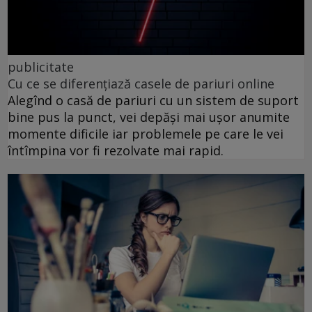
publicitate
Cu ce se diferențiază casele de pariuri online
Alegînd o casă de pariuri cu un sistem de suport
bine pus la punct, vei depăși mai ușor anumite
momente dificile iar problemele pe care le vei
întîmpina vor fi rezolvate mai rapid.