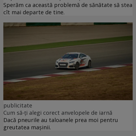
Sperăm ca această problemă de sănătate să stea
cît mai departe de tine.
publicitate
Cum să-ți alegi corect anvelopele de iarnă
Dacă pneurile au taloanele prea moi pentru
greutatea mașinii.