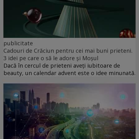
publicitate
Cadouri de Crăciun pentru cei mai buni prieteni.
3 idei pe care o să le adore și Moșul
Dacă în cercul de prieteni aveți iubitoare de
beauty, un calendar advent este o idee minunată.