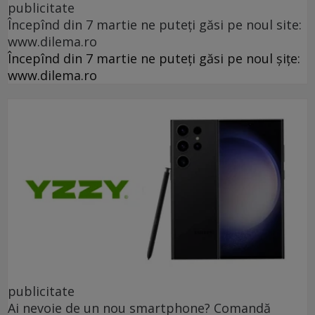
publicitate
Începînd din 7 martie ne puteți găsi pe noul site:
www.dilema.ro
Începînd din 7 martie ne puteți găsi pe noul șițe:
www.dilema.ro
publicitate
Ai nevoie de un nou smartphone? Comandă