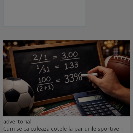
advertorial
Cum se calculează cotele la pariurile sportive –