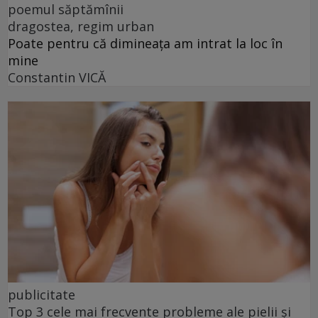
poemul săptămînii
dragostea, regim urban
Poate pentru că dimineața am intrat la loc în
mine
Constantin VICĂ
publicitate
Top 3 cele mai frecvente probleme ale pielii și