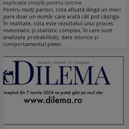
explicație simplă pentru oricine
Pentru mulți pariori, cota afișată lângă un meci
pare doar un număr care arată cât pot câștiga.
În realitate, cota este rezultatul unui proces
matematic și statistic complex, în care sunt
analizate probabilități, date istorice și
comportamentul pieței.