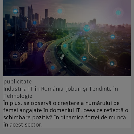
publicitate
Industria IT în România: Joburi și Tendințe în
Tehnologie
În plus, se observă o creștere a numărului de
femei angajate în domeniul IT, ceea ce reflectă o
schimbare pozitivă în dinamica forței de muncă
în acest sector.