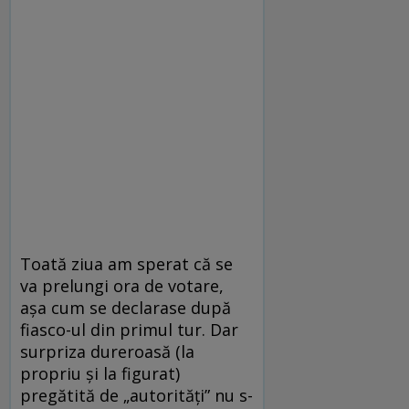
Toată ziua am sperat că se
va prelungi ora de votare,
așa cum se declarase după
fiasco-ul din primul tur. Dar
surpriza dureroasă (la
propriu și la figurat)
pregătită de „autorități” nu s-