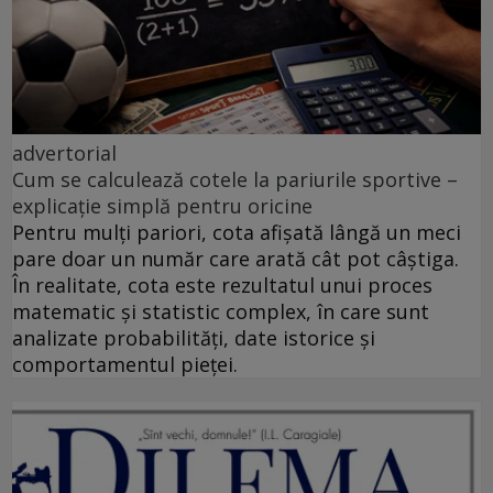
advertorial
Cum se calculează cotele la pariurile sportive –
explicație simplă pentru oricine
Pentru mulți pariori, cota afișată lângă un meci
pare doar un număr care arată cât pot câștiga.
În realitate, cota este rezultatul unui proces
matematic și statistic complex, în care sunt
analizate probabilități, date istorice și
comportamentul pieței.