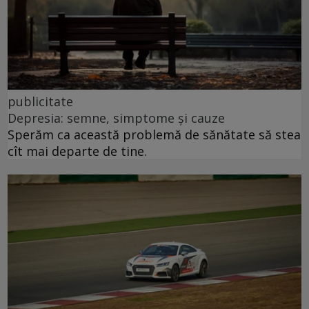
publicitate
Depresia: semne, simptome și cauze
Sperăm ca această problemă de sănătate să stea
cît mai departe de tine.