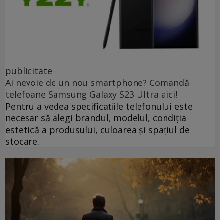
publicitate
Ai nevoie de un nou smartphone? Comandă
telefoane Samsung Galaxy S23 Ultra aici!
Pentru a vedea specificațiile telefonului este
necesar să alegi brandul, modelul, condiția
estetică a produsului, culoarea și spațiul de
stocare.