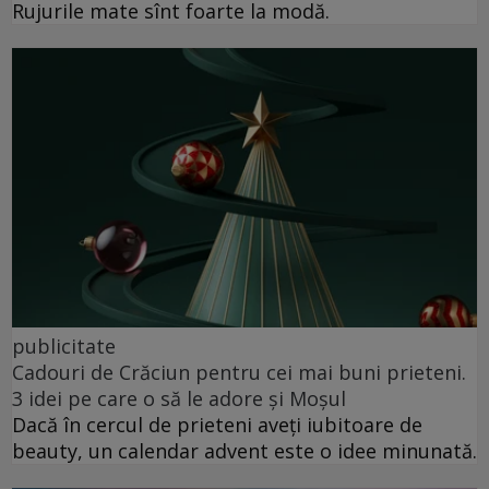
Rujurile mate sînt foarte la modă.
publicitate
Cadouri de Crăciun pentru cei mai buni prieteni.
3 idei pe care o să le adore și Moșul
Dacă în cercul de prieteni aveți iubitoare de
beauty, un calendar advent este o idee minunată.