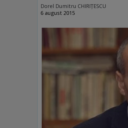
Dorel Dumitru CHIRIŢESCU
6 august 2015