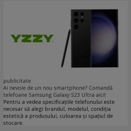
publicitate
Ai nevoie de un nou smartphone? Comandă
telefoane Samsung Galaxy S23 Ultra aici!
Pentru a vedea specificațiile telefonului este
necesar să alegi brandul, modelul, condiția
estetică a produsului, culoarea și spațiul de
stocare.