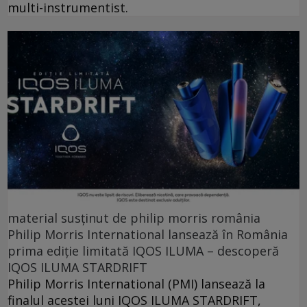
multi-instrumentist.
material susținut de philip morris românia
Philip Morris International lansează în România
prima ediție limitată IQOS ILUMA – descoperă
IQOS ILUMA STARDRIFT
Philip Morris International (PMI) lansează la
finalul acestei luni IQOS ILUMA STARDRIFT,