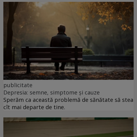
publicitate
Depresia: semne, simptome și cauze
Sperăm ca această problemă de sănătate să stea
cît mai departe de tine.