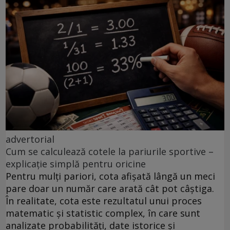
advertorial
Cum se calculează cotele la pariurile sportive –
explicație simplă pentru oricine
Pentru mulți pariori, cota afișată lângă un meci
pare doar un număr care arată cât pot câștiga.
În realitate, cota este rezultatul unui proces
matematic și statistic complex, în care sunt
analizate probabilități, date istorice și