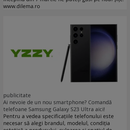
www.dilema.ro
publicitate
Ai nevoie de un nou smartphone? Comandă
telefoane Samsung Galaxy S23 Ultra aici!
Pentru a vedea specificațiile telefonului este
necesar să alegi brandul, modelul, condiția