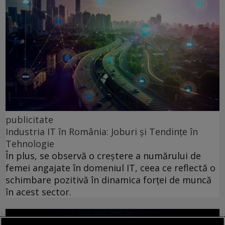
publicitate
Industria IT în România: Joburi și Tendințe în
Tehnologie
În plus, se observă o creștere a numărului de
femei angajate în domeniul IT, ceea ce reflectă o
schimbare pozitivă în dinamica forței de muncă
în acest sector.