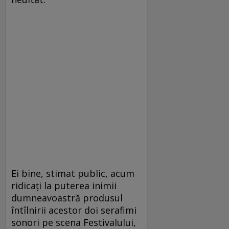
Ei bine, stimat public, acum
ridicați la puterea inimii
dumneavoastră produsul
întîlnirii acestor doi serafimi
sonori pe scena Festivalului,