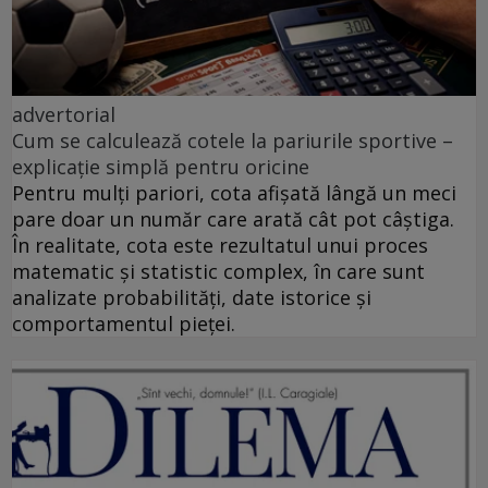
advertorial
Cum se calculează cotele la pariurile sportive –
explicație simplă pentru oricine
Pentru mulți pariori, cota afișată lângă un meci
pare doar un număr care arată cât pot câștiga.
În realitate, cota este rezultatul unui proces
matematic și statistic complex, în care sunt
analizate probabilități, date istorice și
comportamentul pieței.