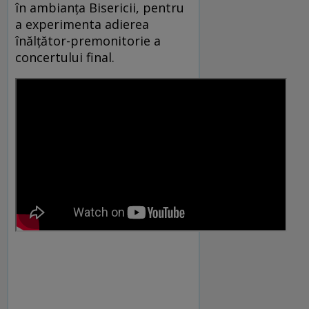
în ambianța Bisericii, pentru
a experimenta adierea
înălțător-premonitorie a
concertului final.