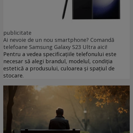
publicitate
Ai nevoie de un nou smartphone? Comandă
telefoane Samsung Galaxy S23 Ultra aici!
Pentru a vedea specificațiile telefonului este
necesar să alegi brandul, modelul, condiția
estetică a produsului, culoarea și spațiul de
stocare.