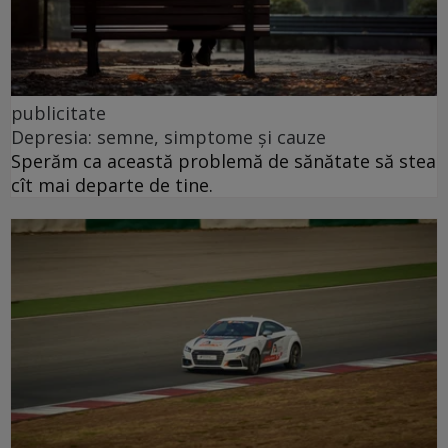
publicitate
Depresia: semne, simptome și cauze
Sperăm ca această problemă de sănătate să stea
cît mai departe de tine.