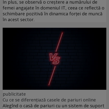
În plus, se observă o creștere a numărului de
femei angajate în domeniul IT, ceea ce reflectă o
schimbare pozitivă în dinamica forței de muncă
în acest sector.
publicitate
Cu ce se diferențiază casele de pariuri online
Alegînd o casă de pariuri cu un sistem de suport