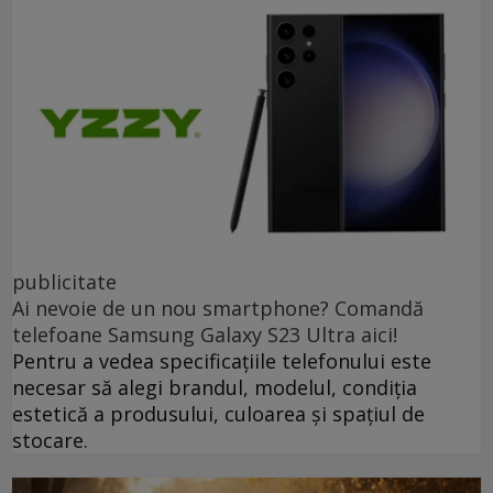
publicitate
Ai nevoie de un nou smartphone? Comandă
telefoane Samsung Galaxy S23 Ultra aici!
Pentru a vedea specificațiile telefonului este
necesar să alegi brandul, modelul, condiția
estetică a produsului, culoarea și spațiul de
stocare.