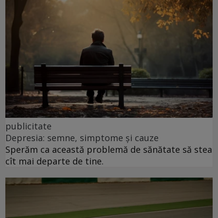
publicitate
Depresia: semne, simptome și cauze
Sperăm ca această problemă de sănătate să stea
cît mai departe de tine.