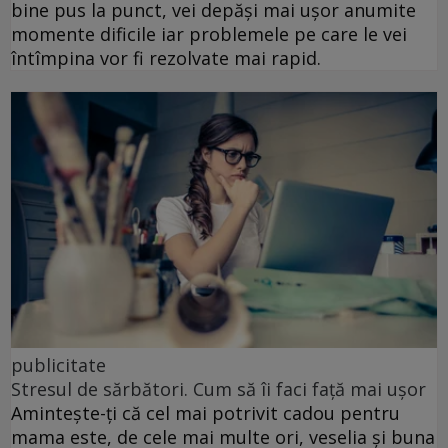
bine pus la punct, vei depăși mai ușor anumite
momente dificile iar problemele pe care le vei
întîmpina vor fi rezolvate mai rapid.
publicitate
Stresul de sărbători. Cum să îi faci față mai ușor
Amintește-ți că cel mai potrivit cadou pentru
mama este, de cele mai multe ori, veselia și buna