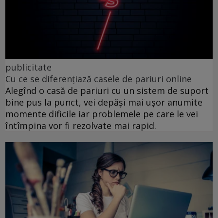
publicitate
Cu ce se diferențiază casele de pariuri online
Alegînd o casă de pariuri cu un sistem de suport
bine pus la punct, vei depăși mai ușor anumite
momente dificile iar problemele pe care le vei
întîmpina vor fi rezolvate mai rapid.