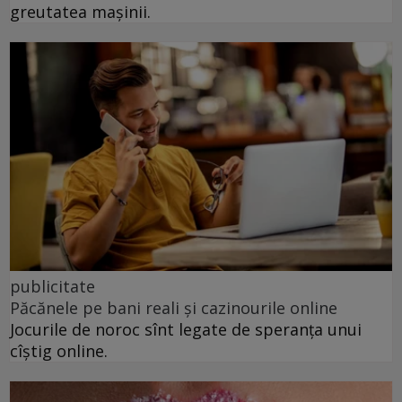
greutatea mașinii.
publicitate
Păcănele pe bani reali și cazinourile online
Jocurile de noroc sînt legate de speranța unui
cîștig online.