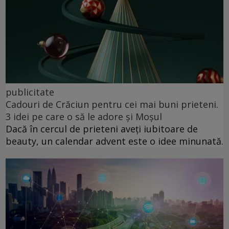
publicitate
Cadouri de Crăciun pentru cei mai buni prieteni.
3 idei pe care o să le adore și Moșul
Dacă în cercul de prieteni aveți iubitoare de
beauty, un calendar advent este o idee minunată.