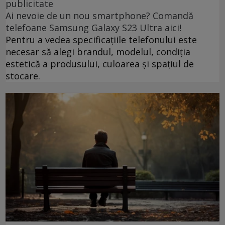
publicitate
Ai nevoie de un nou smartphone? Comandă
telefoane Samsung Galaxy S23 Ultra aici!
Pentru a vedea specificațiile telefonului este
necesar să alegi brandul, modelul, condiția
estetică a produsului, culoarea și spațiul de
stocare.