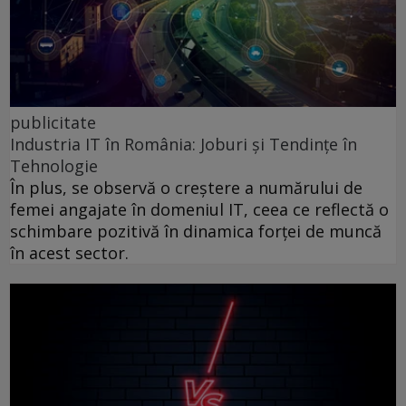
publicitate
Industria IT în România: Joburi și Tendințe în
Tehnologie
În plus, se observă o creștere a numărului de
femei angajate în domeniul IT, ceea ce reflectă o
schimbare pozitivă în dinamica forței de muncă
în acest sector.