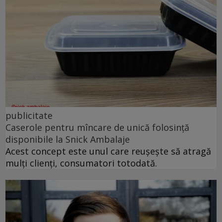
publicitate
Caserole pentru mîncare de unică folosință
disponibile la Snick Ambalaje
Acest concept este unul care reușește să atragă
mulți clienți, consumatori totodată.