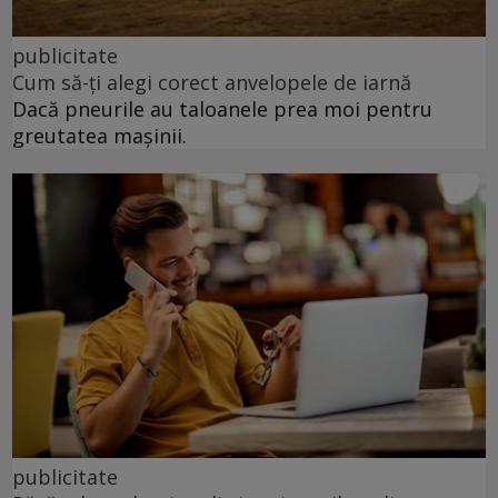
publicitate
Cum să-ți alegi corect anvelopele de iarnă
Dacă pneurile au taloanele prea moi pentru
greutatea mașinii.
publicitate