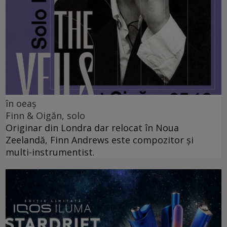
în oeaș
Finn & Oigăn, solo
Originar din Londra dar relocat în Noua
Zeelandă, Finn Andrews este compozitor și
multi-instrumentist.