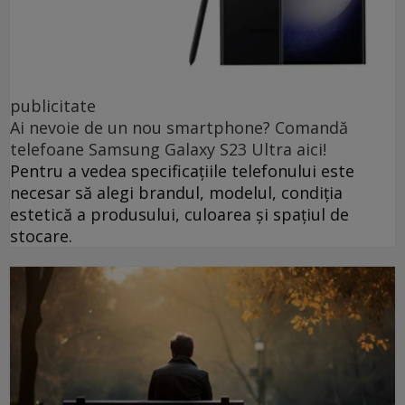
publicitate
Ai nevoie de un nou smartphone? Comandă
telefoane Samsung Galaxy S23 Ultra aici!
Pentru a vedea specificațiile telefonului este
necesar să alegi brandul, modelul, condiția
estetică a produsului, culoarea și spațiul de
stocare.