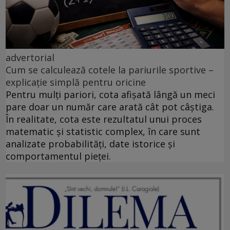
advertorial
Cum se calculează cotele la pariurile sportive –
explicație simplă pentru oricine
Pentru mulți pariori, cota afișată lângă un meci
pare doar un număr care arată cât pot câștiga.
În realitate, cota este rezultatul unui proces
matematic și statistic complex, în care sunt
analizate probabilități, date istorice și
comportamentul pieței.