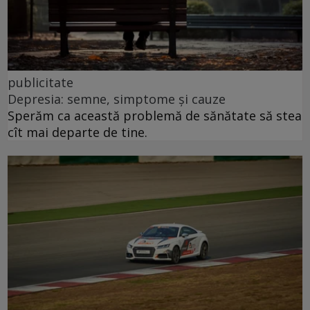
publicitate
Depresia: semne, simptome și cauze
Sperăm ca această problemă de sănătate să stea
cît mai departe de tine.