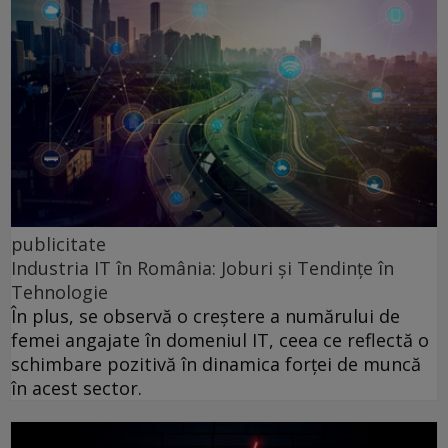
publicitate
Industria IT în România: Joburi și Tendințe în
Tehnologie
În plus, se observă o creștere a numărului de
femei angajate în domeniul IT, ceea ce reflectă o
schimbare pozitivă în dinamica forței de muncă
în acest sector.