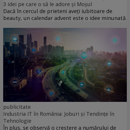
3 idei pe care o să le adore și Moșul
Dacă în cercul de prieteni aveți iubitoare de
beauty, un calendar advent este o idee minunată.
publicitate
Industria IT în România: Joburi și Tendințe în
Tehnologie
În plus, se observă o creștere a numărului de