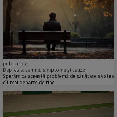
publicitate
Depresia: semne, simptome și cauze
Sperăm ca această problemă de sănătate să stea
cît mai departe de tine.