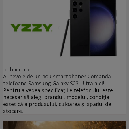
publicitate
Ai nevoie de un nou smartphone? Comandă
telefoane Samsung Galaxy S23 Ultra aici!
Pentru a vedea specificațiile telefonului este
necesar să alegi brandul, modelul, condiția
estetică a produsului, culoarea și spațiul de
stocare.