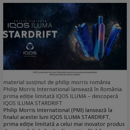
material susținut de philip morris românia
Philip Morris International lansează în România
prima ediție limitată IQOS ILUMA – descoperă
IQOS ILUMA STARDRIFT
Philip Morris International (PMI) lansează la
finalul acestei luni IQOS ILUMA STARDRIFT,
prima ediție limitată a celui mai inovator produs