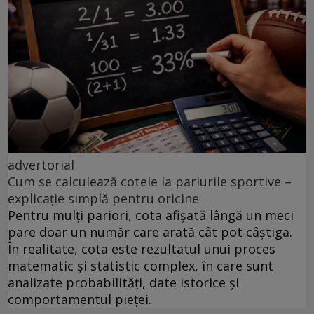
advertorial
Cum se calculează cotele la pariurile sportive –
explicație simplă pentru oricine
Pentru mulți pariori, cota afișată lângă un meci
pare doar un număr care arată cât pot câștiga.
În realitate, cota este rezultatul unui proces
matematic și statistic complex, în care sunt
analizate probabilități, date istorice și
comportamentul pieței.