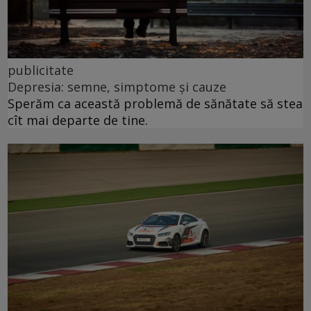
publicitate
Depresia: semne, simptome și cauze
Sperăm ca această problemă de sănătate să stea
cît mai departe de tine.