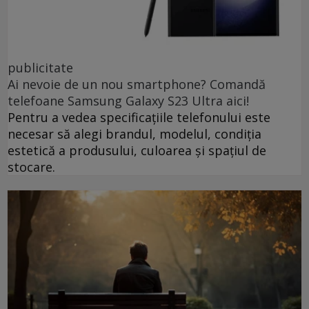
publicitate
Ai nevoie de un nou smartphone? Comandă
telefoane Samsung Galaxy S23 Ultra aici!
Pentru a vedea specificațiile telefonului este
necesar să alegi brandul, modelul, condiția
estetică a produsului, culoarea și spațiul de
stocare.