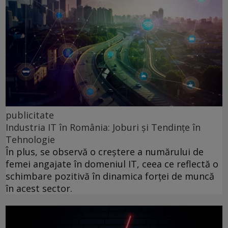
publicitate
Industria IT în România: Joburi și Tendințe în
Tehnologie
În plus, se observă o creștere a numărului de
femei angajate în domeniul IT, ceea ce reflectă o
schimbare pozitivă în dinamica forței de muncă
în acest sector.