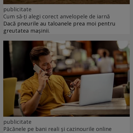
publicitate
Cum să-ți alegi corect anvelopele de iarnă
Dacă pneurile au taloanele prea moi pentru
greutatea mașinii.
publicitate
Păcănele pe bani reali și cazinourile online