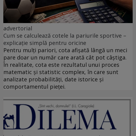
advertorial
Cum se calculează cotele la pariurile sportive –
explicație simplă pentru oricine
Pentru mulți pariori, cota afișată lângă un meci
pare doar un număr care arată cât pot câștiga.
În realitate, cota este rezultatul unui proces
matematic și statistic complex, în care sunt
analizate probabilități, date istorice și
comportamentul pieței.