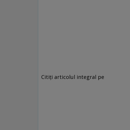
Citiți articolul integral pe