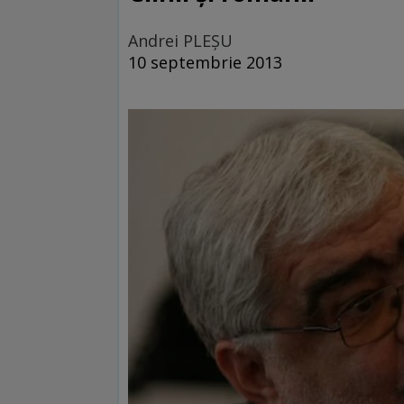
Andrei PLEŞU
10 septembrie 2013