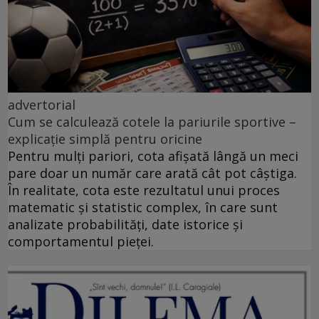
advertorial
Cum se calculează cotele la pariurile sportive –
explicație simplă pentru oricine
Pentru mulți pariori, cota afișată lângă un meci
pare doar un număr care arată cât pot câștiga.
În realitate, cota este rezultatul unui proces
matematic și statistic complex, în care sunt
analizate probabilități, date istorice și
comportamentul pieței.