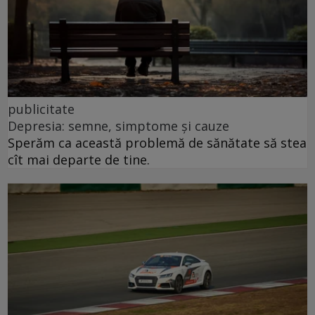
publicitate
Depresia: semne, simptome și cauze
Sperăm ca această problemă de sănătate să stea
cît mai departe de tine.