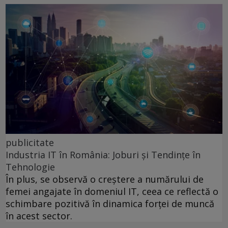
publicitate
Industria IT în România: Joburi și Tendințe în
Tehnologie
În plus, se observă o creștere a numărului de
femei angajate în domeniul IT, ceea ce reflectă o
schimbare pozitivă în dinamica forței de muncă
în acest sector.