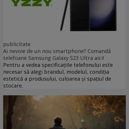
publicitate
Ai nevoie de un nou smartphone? Comandă
telefoane Samsung Galaxy S23 Ultra aici!
Pentru a vedea specificațiile telefonului este
necesar să alegi brandul, modelul, condiția
estetică a produsului, culoarea și spațiul de
stocare.