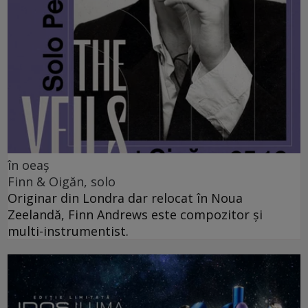
în oeaș
Finn & Oigăn, solo
Originar din Londra dar relocat în Noua
Zeelandă, Finn Andrews este compozitor și
multi-instrumentist.