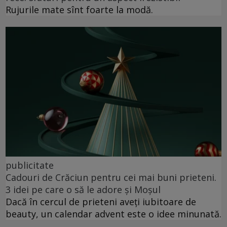
Rujurile mate sînt foarte la modă.
publicitate
Cadouri de Crăciun pentru cei mai buni prieteni.
3 idei pe care o să le adore și Moșul
Dacă în cercul de prieteni aveți iubitoare de
beauty, un calendar advent este o idee minunată.